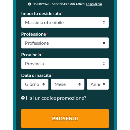
05/08/2026 – Servizio Prestiti Attivo:
Leggi di più
Importo desiderato
*
Professione
*
Provincia
*
Data di nascita
*
Hai un codice promozione?
PROSEGUI