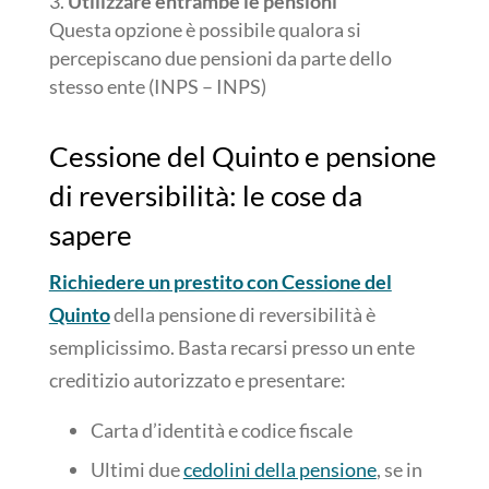
Utilizzare entrambe le pensioni
Questa opzione è possibile qualora si
percepiscano due pensioni da parte dello
stesso ente (INPS – INPS)
Cessione del Quinto e pensione
di reversibilità: le cose da
sapere
Richiedere un prestito con Cessione del
Quinto
della pensione di reversibilità è
semplicissimo. Basta recarsi presso un ente
creditizio autorizzato e presentare:
Carta d’identità e codice fiscale
Ultimi due
cedolini della pensione
, se in