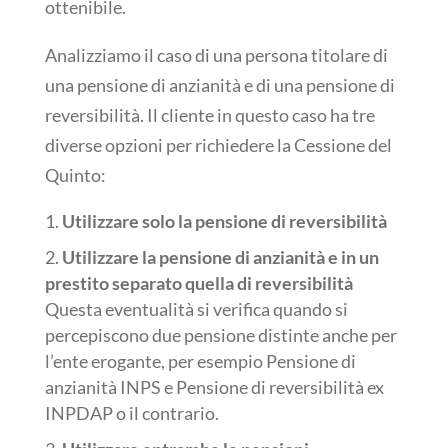
ottenibile.
Analizziamo il caso di una persona titolare di
una pensione di anzianità e di una pensione di
reversibilità. Il cliente in questo caso ha tre
diverse opzioni per richiedere la Cessione del
Quinto:
Utilizzare solo la pensione di reversibilità
Utilizzare la pensione di anzianità e in un
prestito separato quella di reversibilità
Questa eventualità si verifica quando si
percepiscono due pensione distinte anche per
l’ente erogante, per esempio Pensione di
anzianità INPS e Pensione di reversibilità ex
INPDAP o il contrario.