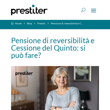
Home
Blog
Prestiti
Pensione di reversibilità e Cessione del Quinto: si può fare?
Pensione di reversibilità e
Cessione del Quinto: si
può fare?