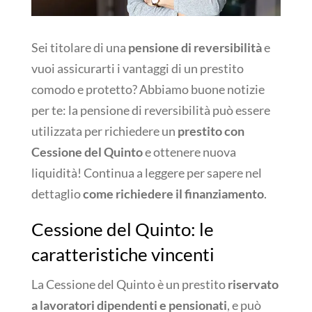
Sei titolare di una
pensione di reversibilità
e
vuoi assicurarti i vantaggi di un prestito
comodo e protetto? Abbiamo buone notizie
per te: la pensione di reversibilità può essere
utilizzata per richiedere un
prestito con
Cessione del Quinto
e ottenere nuova
liquidità! Continua a leggere per sapere nel
dettaglio
come richiedere il finanziamento
.
Cessione del Quinto: le
caratteristiche vincenti
La Cessione del Quinto è un prestito
riservato
a lavoratori dipendenti e pensionati
, e può