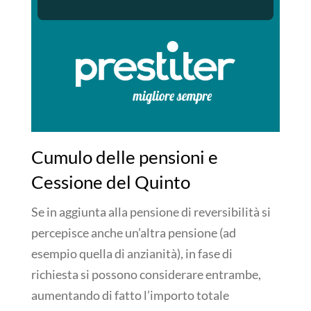
Cumulo delle pensioni e
Cessione del Quinto
Se in aggiunta alla pensione di reversibilità si
percepisce anche un’altra pensione (ad
esempio quella di anzianità), in fase di
richiesta si possono considerare entrambe,
aumentando di fatto l’importo totale