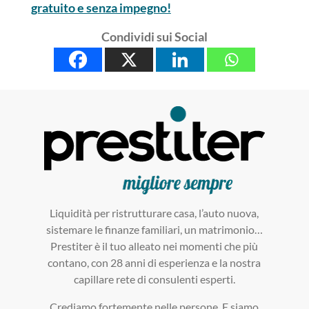
gratuito e senza impegno!
Condividi sui Social
Liquidità per ristrutturare casa, l’auto nuova,
sistemare le finanze familiari, un matrimonio…
Prestiter è il tuo alleato nei momenti che più
contano, con 28 anni di esperienza e la nostra
capillare rete di consulenti esperti.
Crediamo fortemente nelle persone. E siamo