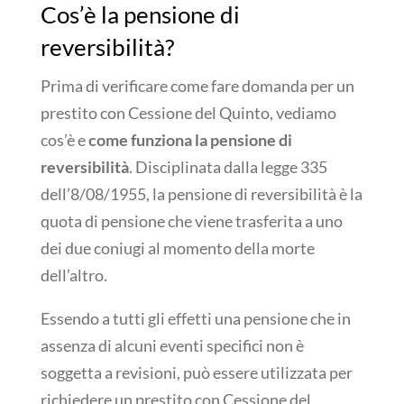
Cos’è la pensione di
reversibilità?
Prima di verificare come fare domanda per un
prestito con Cessione del Quinto, vediamo
cos’è e
come funziona la pensione di
reversibilità
. Disciplinata dalla legge 335
dell’8/08/1955, la pensione di reversibilità è la
quota di pensione che viene trasferita a uno
dei due coniugi al momento della morte
dell’altro.
Essendo a tutti gli effetti una pensione che in
assenza di alcuni eventi specifici non è
soggetta a revisioni, può essere utilizzata per
richiedere un prestito con Cessione del