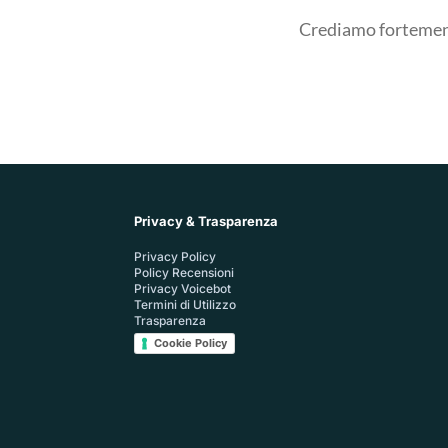
Crediamo fortemente
Privacy & Trasparenza
Privacy Policy
Policy Recensioni
Privacy Voicebot
Termini di Utilizzo
Trasparenza
Cookie Policy