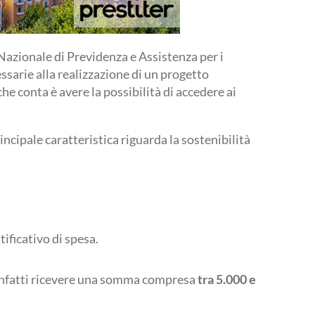
Nazionale di Previdenza e Assistenza per i
ssarie alla realizzazione di un progetto
he conta è avere la possibilità di accedere ai
incipale caratteristica riguarda la sostenibilità
tificativo di spesa.
uò infatti ricevere una somma compresa
tra 5.000 e