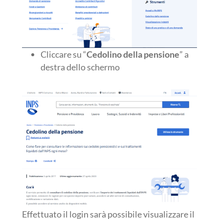
Cliccare su “
Cedolino della pensione
” a
destra dello schermo
Effettuato il login sarà possibile visualizzare il