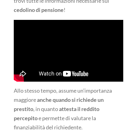
trovi tutte le informazioni necessarie sul
cedolino di pensione
!
Allo stesso tempo, assume un’importanza
maggiore
anche quando si richiede un
prestito
, in quanto
attesta il reddito
percepito
e permette di valutare la
finanziabilità del richiedente.