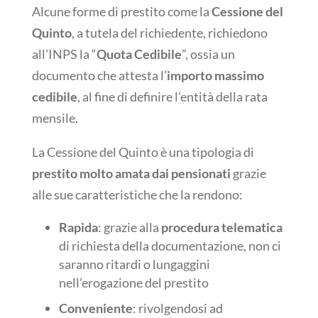
Alcune forme di prestito come la
Cessione del
Quinto
, a tutela del richiedente, richiedono
all’INPS la “
Quota Cedibile
”, ossia un
documento che attesta l’
importo massimo
cedibile
, al fine di definire l’entità della rata
mensile.
La Cessione del Quinto è una tipologia di
prestito molto amata dai pensionati
grazie
alle sue caratteristiche che la rendono:
Rapida
: grazie alla
procedura telematica
di richiesta della documentazione, non ci
saranno ritardi o lungaggini
nell’erogazione del prestito
Conveniente
: rivolgendosi ad