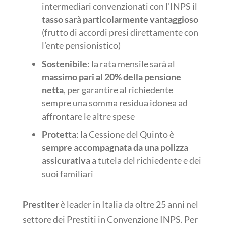
intermediari convenzionati con l’INPS il
tasso sarà particolarmente vantaggioso
(frutto di accordi presi direttamente con
l’ente pensionistico)
Sostenibile
: la rata mensile sarà al
massimo pari al 20% della pensione
netta
, per garantire al richiedente
sempre una somma residua idonea ad
affrontare le altre spese
Protetta
: la Cessione del Quinto è
sempre accompagnata da una polizza
assicurativa
a tutela del richiedente e dei
suoi familiari
Prestiter
è leader in Italia da oltre 25 anni nel
settore dei Prestiti in Convenzione INPS. Per