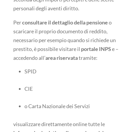
personali degli aventi diritto.
Per
consultare il dettaglio della pensione
o
scaricare il proprio documento di reddito,
necessario per esempio quando si richiede un
prestito, è possibile visitare il
portale INPS
e –
accedendo all’
area riservata
tramite:
SPID
CIE
o Carta Nazionale dei Servizi
visualizzare direttamente online tutte le