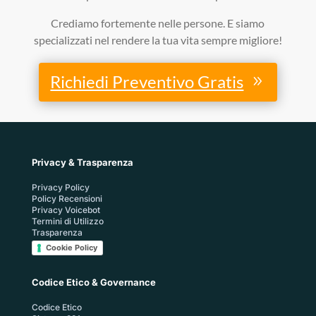
Crediamo fortemente nelle persone. E siamo
specializzati nel rendere la tua vita sempre migliore!
Richiedi Preventivo Gratis
Privacy & Trasparenza
Privacy Policy
Policy Recensioni
Privacy Voicebot
Termini di Utilizzo
Trasparenza
Cookie Policy
Codice Etico & Governance
Codice Etico