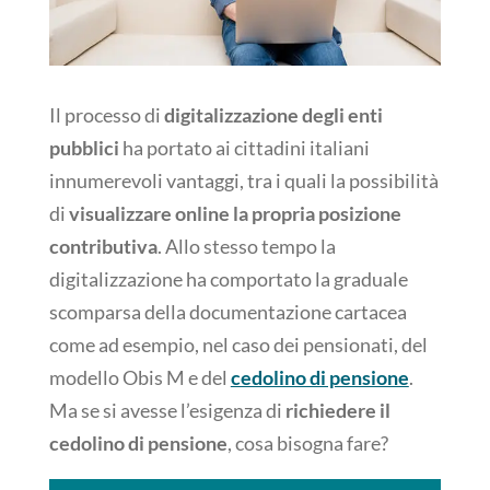
Il processo di
digitalizzazione degli enti
pubblici
ha portato ai cittadini italiani
innumerevoli vantaggi, tra i quali la possibilità
di
visualizzare online la propria posizione
contributiva
. Allo stesso tempo la
digitalizzazione ha comportato la graduale
scomparsa della documentazione cartacea
come ad esempio, nel caso dei pensionati, del
modello Obis M e del
cedolino di pensione
.
Ma se si avesse l’esigenza di
richiedere il
cedolino di pensione
, cosa bisogna fare?