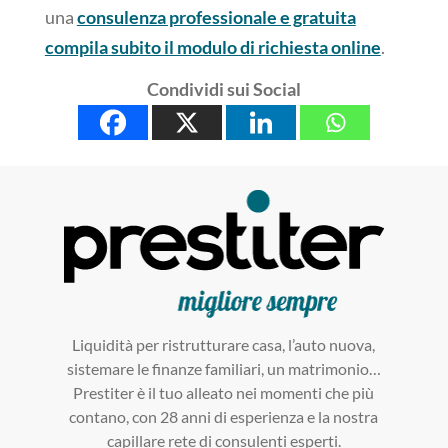
una
consulenza professionale e gratuita
compila subito il modulo di richiesta online
.
Condividi sui Social
Liquidità per ristrutturare casa, l’auto nuova,
sistemare le finanze familiari, un matrimonio…
Prestiter è il tuo alleato nei momenti che più
contano, con 28 anni di esperienza e la nostra
capillare rete di consulenti esperti.