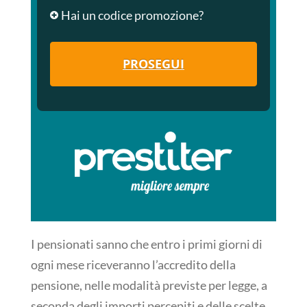
Hai un codice promozione?
PROSEGUI
I pensionati sanno che entro i primi giorni di
ogni mese riceveranno l’accredito della
pensione, nelle modalità previste per legge, a
seconda degli importi percepiti e delle scelte