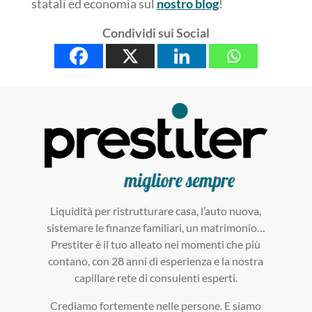
statali ed economia sul
nostro blog
!
Condividi sui Social
Liquidità per ristrutturare casa, l’auto nuova,
sistemare le finanze familiari, un matrimonio…
Prestiter è il tuo alleato nei momenti che più
contano, con 28 anni di esperienza e la nostra
capillare rete di consulenti esperti.
Crediamo fortemente nelle persone. E siamo