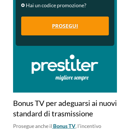
Hai un codice promozione?
PROSEGUI
Bonus TV per adeguarsi ai nuovi
standard di trasmissione
Prosegue anche il
Bonus TV
, l’incentivo