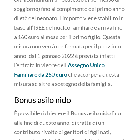
soggiorno) fino al compimento del primo anno
di età del neonato. L’importo viene stabilito in
base all’ISEE del nucleo familiare e arriva fino
a 160 euro al mese per il primo figlio. Questa
misura non verrà confermata per il prossimo
anno: dal 1 gennaio 2022 è prevista infatti
l’entrata in vigore dell’
Assegno Unico
Familiare da 250 euro
che accorperà questa
misura ad altre a sostegno della famiglia.
Bonus asilo nido
È possibile richiedere il
Bonus asilo nido
fino
alla fine di questo anno. Si tratta di un
contributo rivolto ai genitori di figli nati,