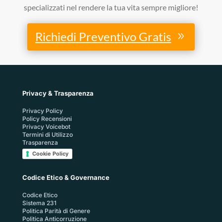
specializzati nel rendere la tua vita sempre migliore!
Richiedi Preventivo Gratis
Privacy & Trasparenza
Privacy Policy
Policy Recensioni
Privacy Voicebot
Termini di Utilizzo
Trasparenza
Cookie Policy
Codice Etico & Governance
Codice Etico
Sistema 231
Politica Parità di Genere
Politica Anticorruzione