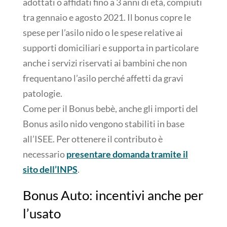
adottati o affidati fino a 3 anni di età, compiuti
tra gennaio e agosto 2021. Il bonus copre le
spese per l’asilo nido o le spese relative ai
supporti domiciliari e supporta in particolare
anche i servizi riservati ai bambini che non
frequentano l’asilo perché affetti da gravi
patologie.
Come per il Bonus bebè, anche gli importi del
Bonus asilo nido vengono stabiliti in base
all’ISEE. Per ottenere il contributo è
necessario
presentare domanda tramite il
sito dell’INPS
.
Bonus Auto: incentivi anche per
l’usato