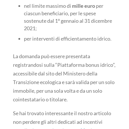
nel limite massimo di
mille euro
per
ciascun beneficiario, per le spese
sostenute dal 1° gennaio al 31 dicembre
2021;
per interventi di efficientamento idrico.
La domanda può essere presentata
registrandosi sulla “Piattaforma bonus idrico”,
accessibile dal sito del Ministero della
Transizione ecologica e sarà valida per un solo
immobile, per una sola volta e da un solo
cointestatario o titolare.
Se hai trovato interessante il nostro articolo
non perdere gli altri dedicati ad incentivi