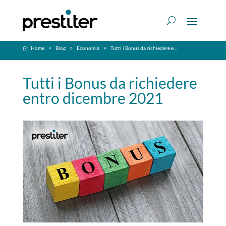
Home
Blog
Economia
Tutti i Bonus da richiedere entro dicembre 2021
Tutti i Bonus da richiedere
entro dicembre 2021