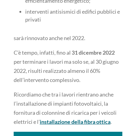
efficientamento energetico;
interventi antisismici di edifici pubblici e
privati
sarà rinnovato anche nel 2022.
C’è tempo, infatti, fino al
31 dicembre 2022
per terminare i lavori ma solo se, al 30 giugno
2022, risulti realizzato almeno il 60%
dell’intervento complessivo.
Ricordiamo che tra i lavori rientrano anche
l’installazione di impianti fotovoltaici, la
fornitura di colonnine di ricarica per i veicoli
elettrici e l’
installazione della fibra ottica
.