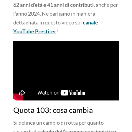
62 anni d’età e 41 anni di contributi
, anche per
l’anno 2024. Ne parliamo in maniera
dettagliata in questo video sul
canale
YouTube Prestiter
!
Quota 103: cosa cambia
Si delinea un cambio di rotta per quanto
riguarda il
calcolo dell’assegno pensionistico
: