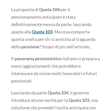
La proposta di
Quota 104
per il
pensionamento anticipato è stata
definitivamente messa da parte, lasciando
spazio alla
Quota 103
. Ma cosa comporta
questa svolta per chi si avvicina al traguardo
della
pensione
? Scopri di più nell’articolo.
Il
panorama pensionistico
italiano si prepara a
nuovi aggiustamenti che potrebbero
interessare da vicino molti lavoratori e futuri
pensionati.
Lasciando da parte
Quota 104
, il governo
introduce alcune novità per la
Quota 103
, una
soluzione che prevede l’uscita anticipata con