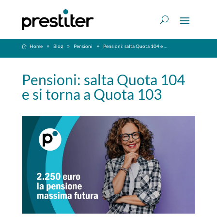
Home
Blog
Pensioni
Pensioni: salta Quota 104 e si torna a Quota 103
Pensioni: salta Quota 104
e si torna a Quota 103