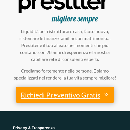
Liquidità per ristrutturare casa, l’auto nuova,
sistemare le finanze familiari, un matrimonio…
Prestiter è il tuo alleato nei momenti che più
contano, con 28 anni di esperienza e la nostra
capillare rete di consulenti esperti.
Crediamo fortemente nelle persone. E siamo
specializzati nel rendere la tua vita sempre migliore!
Richiedi Preventivo Gratis
Privacy & Trasparenza