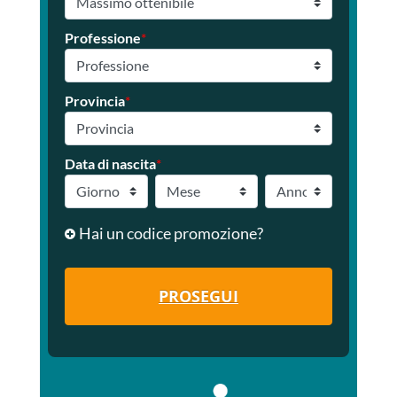
Professione
*
Provincia
*
Data di nascita
*
Hai un codice promozione?
PROSEGUI