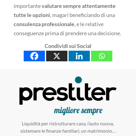
importante
valutare sempre attentamente
tutte le opzioni
, magari beneficiando di una
consulenza professionale
, e le relative
conseguenze prima di prendere una decisione.
Condividi sui Social
Liquidità per ristrutturare casa, l’auto nuova,
sistemare le finanze familiari, un matrimonio…