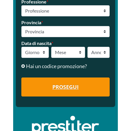
Professione
*
Provincia
*
Data di nascita
*
Hai un codice promozione?
PROSEGUI