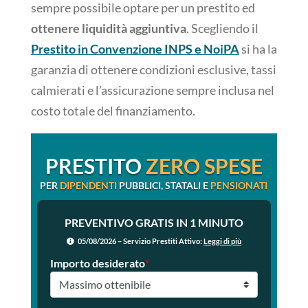
sempre possibile optare per un prestito ed
ottenere liquidità aggiuntiva
. Scegliendo il
Prestito in Convenzione INPS e NoiPA
si ha la
garanzia di ottenere condizioni esclusive, tassi
calmierati e l’assicurazione sempre inclusa nel
costo totale del finanziamento.
PRESTITO
ZERO SPESE
PER
DIPENDENTI
PUBBLICI, STATALI E
PENSIONATI
PREVENTIVO GRATIS IN 1 MINUTO
05/08/2026 – Servizio Prestiti Attivo:
Leggi di più
Importo desiderato
*