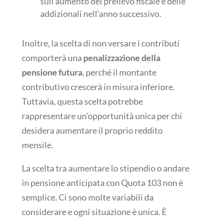
sull’aumento del prelievo fiscale e delle
addizionali nell’anno successivo.
Inoltre, la scelta di non versare i contributi
comporterà una
penalizzazione della
pensione futura
, perché il montante
contributivo crescerà in misura inferiore.
Tuttavia, questa scelta potrebbe
rappresentare un’opportunità unica per chi
desidera aumentare il proprio reddito
mensile.
La scelta tra aumentare lo stipendio o andare
in pensione anticipata con Quota 103 non è
semplice. Ci sono molte variabili da
considerare e ogni situazione è unica. È