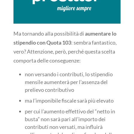
Ma tornando alla possibilità di
aumentare lo
stipendio con Quota 103
: sembra fantastico,
vero? Attenzione, però, perché questa scelta
comporta delle conseguenze:
non versando i contributi, lo stipendio
mensile aumenterà per l’assenza del
prelievo contributivo
ma l’imponibile fiscale sarà più elevato
per cui l’aumento effettivo del “netto in
busta” non sarà pari all’importo dei
contributi non versati, ma influirà