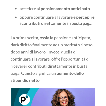
accedere al
pensionamento anticipato
oppure continuare a lavorare e
percepire
i contributi direttamente in busta paga
.
La prima scelta, ossia la pensione anticipata,
darà diritto finalmente ad un meritato riposo
dopo anni di lavoro. Invece, quella di
continuare a lavorare, offre l’opportunità di
ricevere i contributi direttamente in busta
paga. Questo significa un
aumento dello
stipendio netto
.