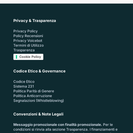
Privacy & Trasparenza
Privacy Policy
Policy Recensioni
Privacy Voicebot
Termini di Utilizzo
Trasparenza
Cookie Policy
Codice Etico & Governance
Codice Etico
Sistema 231
Politica Parità di Genere
Politica Anticorruzione
Segnalazioni (Whistleblowing)
Convenzioni & Note Legali
Messaggio promozionale con finalità promozionale.
Per le
condizioni si rinvia alla sezione
Trasparenza
. I finanziamenti e