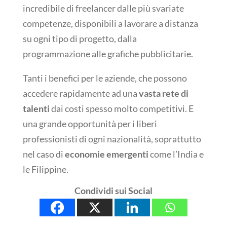
incredibile di freelancer dalle più svariate
competenze, disponibili a lavorare a distanza
su ogni tipo di progetto, dalla
programmazione alle grafiche pubblicitarie.
Tanti i benefici per le aziende, che possono
accedere rapidamente ad una
vasta rete di
talenti
dai costi spesso molto competitivi. E
una grande opportunità per i liberi
professionisti di ogni nazionalità, soprattutto
nel caso di
economie emergenti
come l’India e
le Filippine.
Condividi sui Social