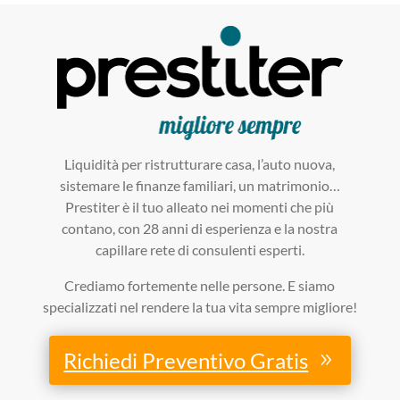
Liquidità per ristrutturare casa, l’auto nuova,
sistemare le finanze familiari, un matrimonio…
Prestiter è il tuo alleato nei momenti che più
contano, con 28 anni di esperienza e la nostra
capillare rete di consulenti esperti.
Crediamo fortemente nelle persone. E siamo
specializzati nel rendere la tua vita sempre migliore!
Richiedi Preventivo Gratis