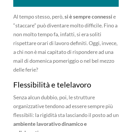
Al tempo stesso, però,
si è sempre connessi
e
“staccare” può diventare molto difficile. Fino a
non molto tempo fa, infatti, si era soliti
rispettare orari di lavoro definiti. Oggi, invece,
a chi non è mai capitato di rispondere ad una
mail di domenica pomeriggio o nel bel mezzo
delle ferie?
Flessibilità e telelavoro
Senza alcun dubbio, poi, le strutture
organizzative tendono ad essere sempre più
flessibili: la rigidità sta lasciando il posto ad un
ambiente lavorativo dinamico e