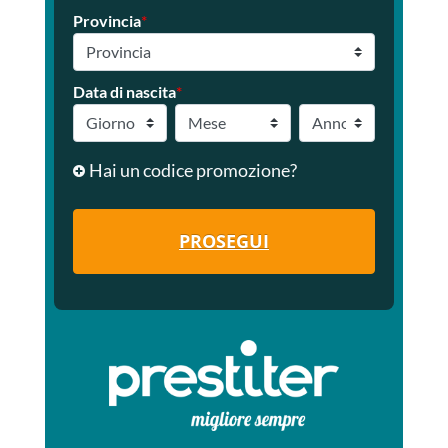
Provincia
*
Data di nascita
*
Hai un codice promozione?
PROSEGUI