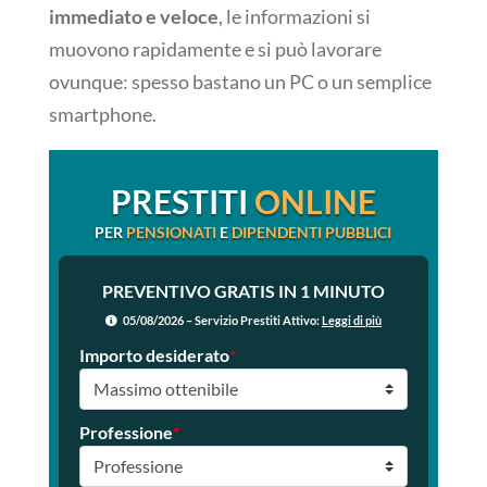
immediato e veloce
, le informazioni si
muovono rapidamente e si può lavorare
ovunque: spesso bastano un PC o un semplice
smartphone.
PRESTITI
ONLINE
PER
PENSIONATI
E
DIPENDENTI PUBBLICI
PREVENTIVO GRATIS IN 1 MINUTO
05/08/2026 – Servizio Prestiti Attivo:
Leggi di più
Importo desiderato
*
Professione
*