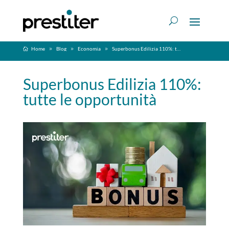
Home
Blog
Economia
Superbonus Edilizia 110%: tutte le opportunità
Superbonus Edilizia 110%:
tutte le opportunità