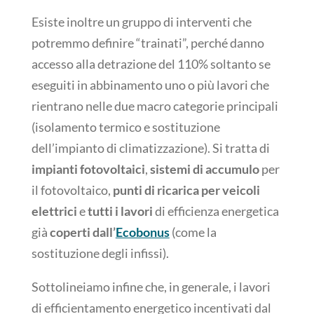
Esiste inoltre un gruppo di interventi che
potremmo definire “trainati”, perché danno
accesso alla detrazione del 110% soltanto se
eseguiti in abbinamento uno o più lavori che
rientrano nelle due macro categorie principali
(isolamento termico e sostituzione
dell’impianto di climatizzazione). Si tratta di
impianti fotovoltaici
,
sistemi di accumulo
per
il fotovoltaico,
punti di ricarica per veicoli
elettrici
e
tutti i lavori
di efficienza energetica
già
coperti dall’
Ecobonus
(come la
sostituzione degli infissi).
Sottolineiamo infine che, in generale, i lavori
di efficientamento energetico incentivati dal