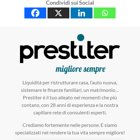
Condividi sui Social
Liquidità per ristrutturare casa, l’auto nuova,
sistemare le finanze familiari, un matrimonio…
Prestiter è il tuo alleato nei momenti che più
contano, con 28 anni di esperienza e la nostra
capillare rete di consulenti esperti.
Crediamo fortemente nelle persone. E siamo
specializzati nel rendere la tua vita sempre migliore!