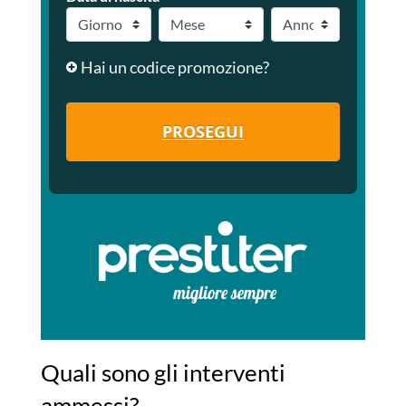
Hai un codice promozione?
PROSEGUI
Quali sono gli interventi
ammessi?