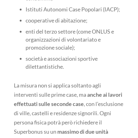
Istituti Autonomi Case Popolari (IACP);
cooperative di abitazione;
enti del terzo settore (come ONLUS e
organizzazioni di volontariato e
promozione sociale);
società e associazioni sportive
dilettantistiche.
La misura non si applica soltanto agli
interventi sulle prime case, ma
anche ai lavori
effettuati sulle seconde case
, con l’esclusione
di ville, castelli e residenze signorili. Ogni
persona fisica potrà però richiedere il
Superbonus su un
massimo di due unità