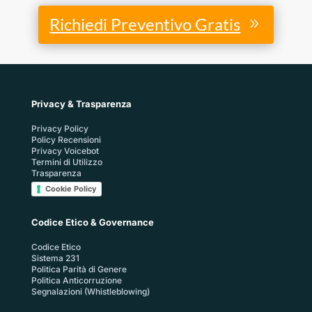
Richiedi Preventivo Gratis
Privacy & Trasparenza
Privacy Policy
Policy Recensioni
Privacy Voicebot
Termini di Utilizzo
Trasparenza
Cookie Policy
Codice Etico & Governance
Codice Etico
Sistema 231
Politica Parità di Genere
Politica Anticorruzione
Segnalazioni (Whistleblowing)