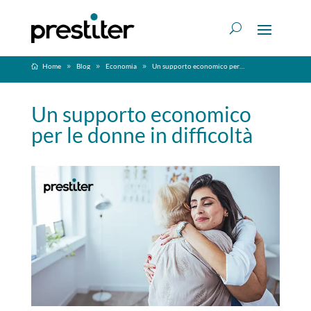
Home
Blog
Economia
Un supporto economico per le donne in difficoltà
Un supporto economico
per le donne in difficoltà