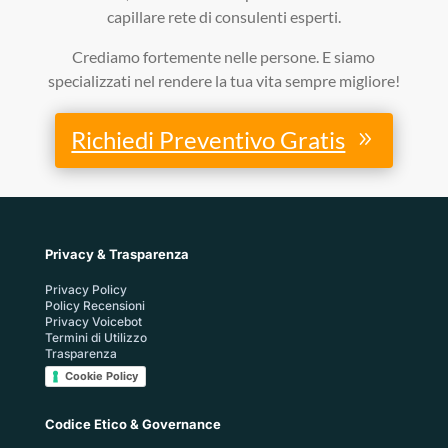
capillare rete di consulenti esperti.
Crediamo fortemente nelle persone. E siamo
specializzati nel rendere la tua vita sempre migliore!
Richiedi Preventivo Gratis
Privacy & Trasparenza
Privacy Policy
Policy Recensioni
Privacy Voicebot
Termini di Utilizzo
Trasparenza
Cookie Policy
Codice Etico & Governance