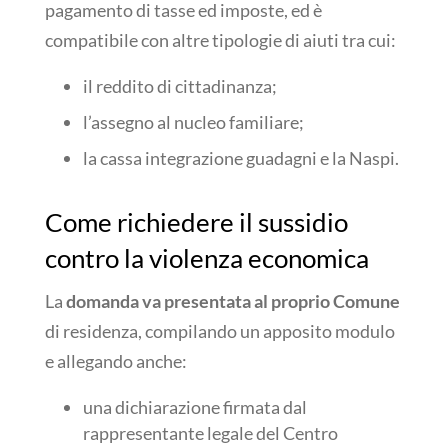
pagamento di tasse ed imposte, ed è
compatibile con altre tipologie di aiuti tra cui:
il reddito di cittadinanza;
l’assegno al nucleo familiare;
la cassa integrazione guadagni e la Naspi.
Come richiedere il sussidio
contro la violenza economica
La
domanda va presentata al proprio Comune
di residenza, compilando un apposito modulo
e allegando anche:
una dichiarazione firmata dal
rappresentante legale del Centro