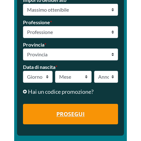
Professione
*
Provincia
*
Data di nascita
*
Hai un codice promozione?
PROSEGUI