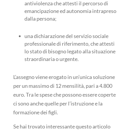
antiviolenza che attesti il percorso di
emancipazione ed autonomia intrapreso
dalla persona;
una dichiarazione del servizio sociale
professionale di riferimento, che attesti
lo stato di bisogno legato alla situazione
straordinaria o urgente.
L’assegno viene erogato in un’unica soluzione
per un massimo di 12 mensilità, pari a 4.800
euro. Tra le spese che possono essere coperte
ci sono anche quelle per l’istruzione e la
formazione dei figli.
Se hai trovato interessante questo articolo