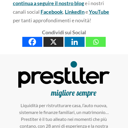
continua a seguire il nostro blog
e i nostri
canali social
Facebook
,
LinkedIn
e
YouTube
per tanti approfondimenti e novità!
Condividi sui Social
Liquidità per ristrutturare casa, l’auto nuova,
sistemare le finanze familiari, un matrimonio…
Prestiter è il tuo alleato nei momenti che più
contano, con 28 anni di esperienza e la nostra