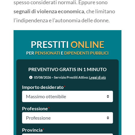
spesso considerati normali. Eppure sono
segnali di violenza economica
, che limitano
l’indipendenza e l’autonomia delle donne.
PRESTITI
ONLINE
PER
PENSIONATI
E
DIPENDENTI PUBBLICI
PREVENTIVO GRATIS IN 1 MINUTO
05/08/2026 – Servizio Prestiti Attivo:
Leggi di più
Importo desiderato
*
Professione
*
Provincia
*