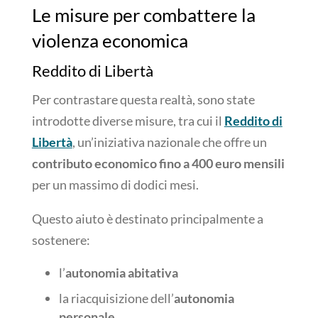
Le misure per combattere la
violenza economica
Reddito di Libertà
Per contrastare questa realtà, sono state
introdotte diverse misure, tra cui il
Reddito di
Libertà
, un’iniziativa nazionale che offre un
contributo economico fino a 400 euro mensili
per un massimo di dodici mesi.
Questo aiuto è destinato principalmente
a
sostenere:
l’
autonomia abitativa
la riacquisizione dell’
autonomia
personale