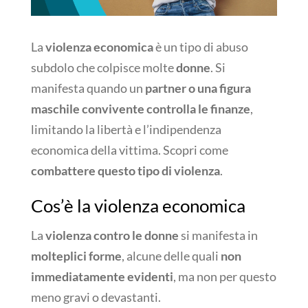
La
violenza economica
è un tipo di abuso
subdolo che colpisce molte
donne
. Si
manifesta quando un
partner o una figura
maschile convivente controlla le finanze
,
limitando la libertà e l’indipendenza
economica della vittima. Scopri come
combattere questo tipo di violenza
.
Cos’è la violenza economica
La
violenza contro le donne
si manifesta in
molteplici forme
, alcune delle quali
non
immediatamente evidenti
, ma non per questo
meno gravi o devastanti.