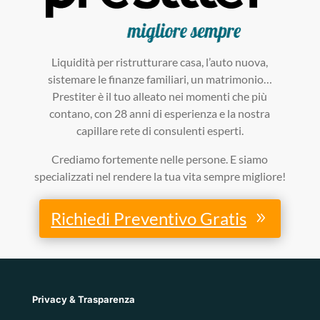
Liquidità per ristrutturare casa, l’auto nuova,
sistemare le finanze familiari, un matrimonio…
Prestiter è il tuo alleato nei momenti che più
contano, con 28 anni di esperienza e la nostra
capillare rete di consulenti esperti.
Crediamo fortemente nelle persone. E siamo
specializzati nel rendere la tua vita sempre migliore!
Richiedi Preventivo Gratis
Privacy & Trasparenza