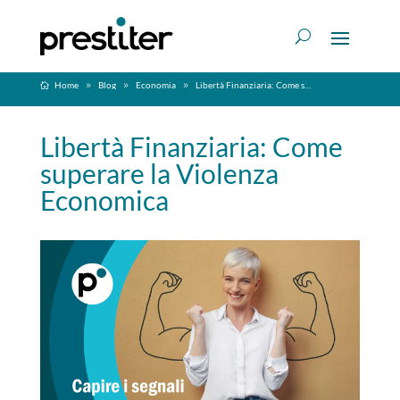
Home
Blog
Economia
Libertà Finanziaria: Come superare la Violenza Economica
Libertà Finanziaria: Come
superare la Violenza
Economica