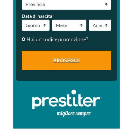
Data di nascita
*
Hai un codice promozione?
PROSEGUI