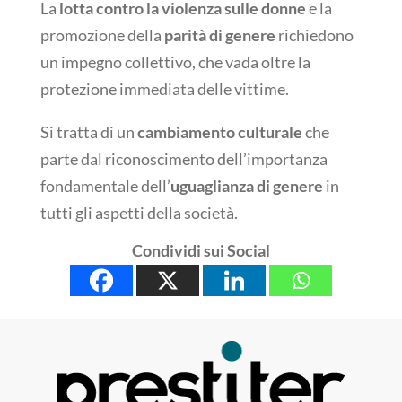
La
lotta contro la violenza sulle donne
e la
promozione della
parità di genere
richiedono
un impegno collettivo, che vada oltre la
protezione immediata delle vittime.
Si tratta di un
cambiamento culturale
che
parte dal riconoscimento dell’importanza
fondamentale dell’
uguaglianza di genere
in
tutti gli aspetti della società.
Condividi sui Social