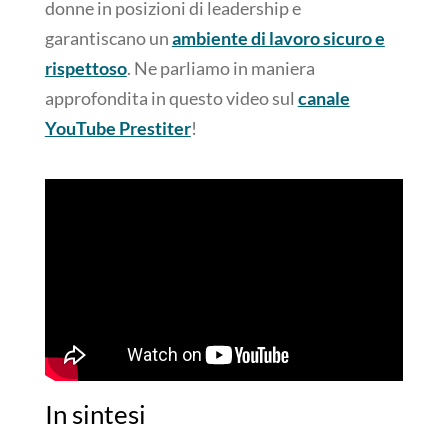
donne in posizioni di leadership e
garantiscano un
ambiente di lavoro sicuro e
rispettoso
. Ne parliamo in maniera
approfondita in questo video sul
canale
YouTube Prestiter
!
In sintesi