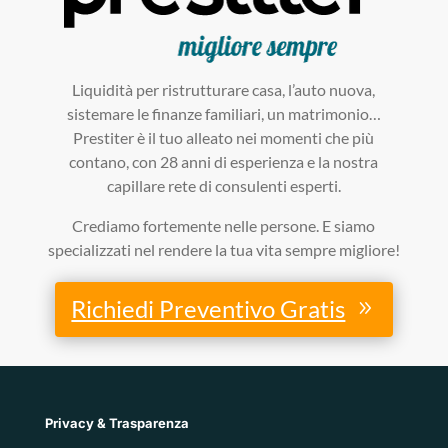
Liquidità per ristrutturare casa, l’auto nuova,
sistemare le finanze familiari, un matrimonio…
Prestiter è il tuo alleato nei momenti che più
contano, con 28 anni di esperienza e la nostra
capillare rete di consulenti esperti.
Crediamo fortemente nelle persone. E siamo
specializzati nel rendere la tua vita sempre migliore!
Richiedi Preventivo Gratis
Privacy & Trasparenza