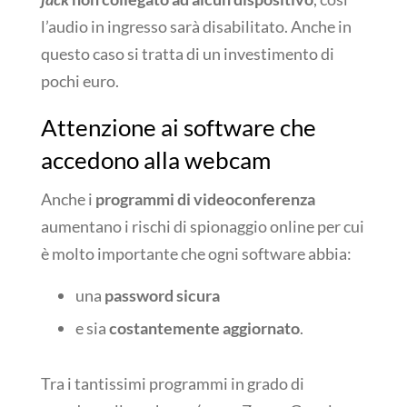
l’audio in ingresso sarà disabilitato. Anche in
questo caso si tratta di un investimento di
pochi euro.
Attenzione ai software che
accedono alla webcam
Anche i
programmi di videoconferenza
aumentano i rischi di spionaggio online per cui
è molto importante che ogni software abbia:
una
password sicura
e sia
costantemente aggiornato
.
Tra i tantissimi programmi in grado di