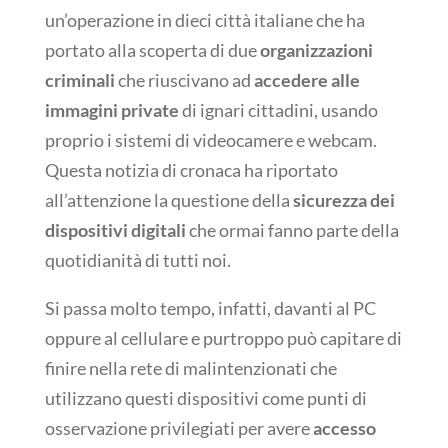
un’operazione in dieci città italiane che ha
portato alla scoperta di due
organizzazioni
criminali
che riuscivano ad
accedere alle
immagini private
di ignari cittadini, usando
proprio i sistemi di videocamere e webcam.
Questa notizia di cronaca ha riportato
all’attenzione la questione della
sicurezza dei
dispositivi digitali
che ormai fanno parte della
quotidianità di tutti noi.
Si passa molto tempo, infatti, davanti al PC
oppure al cellulare e purtroppo può capitare di
finire nella rete di malintenzionati che
utilizzano questi dispositivi come punti di
osservazione privilegiati per avere
accesso