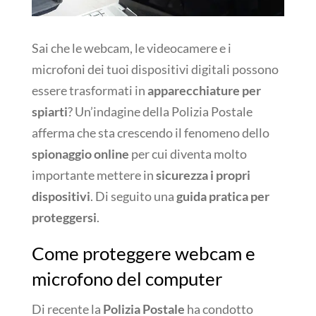
Sai che le webcam, le videocamere e i
microfoni dei tuoi dispositivi digitali possono
essere trasformati in
apparecchiature per
spiarti
? Un’indagine della Polizia Postale
afferma che sta crescendo il fenomeno dello
spionaggio online
per cui diventa molto
importante mettere in
sicurezza i propri
dispositivi
. Di seguito una
guida pratica per
proteggersi
.
Come proteggere webcam e
microfono del computer
Di recente la
Polizia Postale
ha condotto