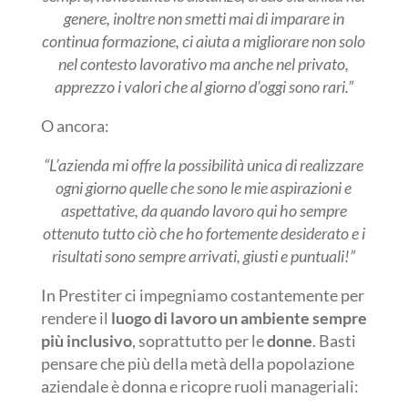
genere, inoltre non smetti mai di imparare in
continua formazione, ci aiuta a migliorare non solo
nel contesto lavorativo ma anche nel privato,
apprezzo i valori che al giorno d’oggi sono rari.”
O ancora:
“L’azienda mi offre la possibilità unica di realizzare
ogni giorno quelle che sono le mie aspirazioni e
aspettative, da quando lavoro qui ho sempre
ottenuto tutto ciò che ho fortemente desiderato e i
risultati sono sempre arrivati, giusti e puntuali!”
In Prestiter ci impegniamo costantemente per
rendere il
luogo di lavoro un ambiente sempre
più inclusivo
, soprattutto per le
donne
. Basti
pensare che più della metà della popolazione
aziendale è donna e ricopre ruoli manageriali: