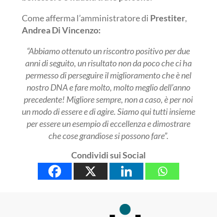
Come afferma l’amministratore di
Prestiter
,
Andrea Di Vincenzo:
“Abbiamo ottenuto un riscontro positivo per due
anni di seguito, un risultato non da poco che ci ha
permesso di perseguire il miglioramento che è nel
nostro DNA e fare molto, molto meglio dell’anno
precedente! Migliore sempre, non a caso, è per noi
un modo di essere e di agire.
Siamo qui tutti insieme
per essere un esempio di eccellenza e dimostrare
che cose grandiose si possono fare”.
Condividi sui Social