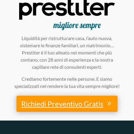
Liquidità per ristrutturare casa, l’auto nuova,
sistemare le finanze familiari, un matrimonio…
Prestiter è il tuo alleato nei momenti che più
contano, con 28 anni di esperienza e la nostra
capillare rete di consulenti esperti.
Crediamo fortemente nelle persone. E siamo
specializzati nel rendere la tua vita sempre migliore!
Richiedi Preventivo Gratis