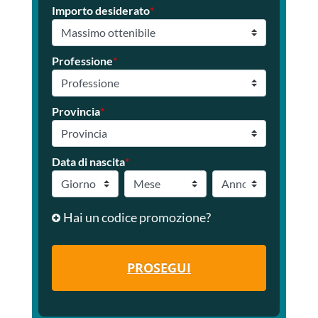
Importo desiderato
*
Professione
*
Provincia
*
Data di nascita
*
Hai un codice promozione?
PROSEGUI