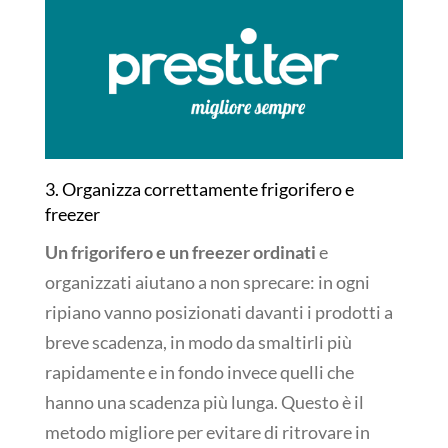
3. Organizza correttamente frigorifero e
freezer
Un frigorifero e un freezer ordinati
e
organizzati aiutano a non sprecare: in ogni
ripiano vanno posizionati davanti i prodotti a
breve scadenza, in modo da smaltirli più
rapidamente e in fondo invece quelli che
hanno una scadenza più lunga. Questo è il
metodo migliore per evitare di ritrovare in