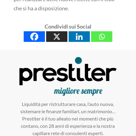
che si ha a disposizione.
Condividi sui Social
Liquidità per ristrutturare casa, l’auto nuova,
sistemare le finanze familiari, un matrimonio…
Prestiter è il tuo alleato nei momenti che più
contano, con 28 anni di esperienza e la nostra
capillare rete di consulenti esperti.