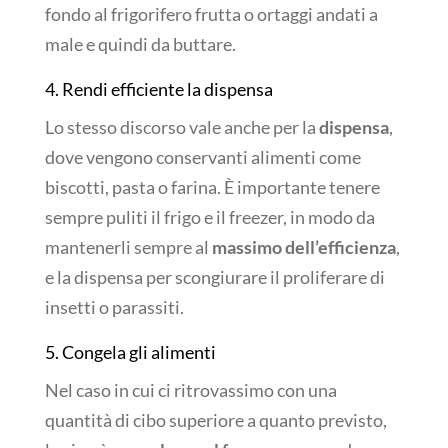
fondo al frigorifero frutta o ortaggi andati a
male e quindi da buttare.
4. Rendi efficiente la dispensa
Lo stesso discorso vale anche per la
dispensa
,
dove vengono conservanti alimenti come
biscotti, pasta o farina. È importante tenere
sempre puliti il frigo e il freezer, in modo da
mantenerli sempre al
massimo dell’efficienza
,
e la dispensa per scongiurare il proliferare di
insetti o parassiti.
5. Congela gli alimenti
Nel caso in cui ci ritrovassimo con una
quantità di cibo superiore a quanto previsto,