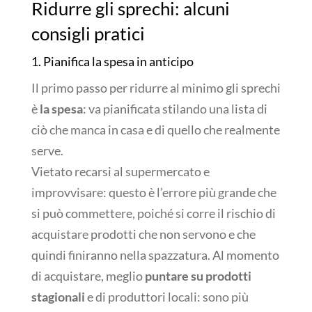
Ridurre gli sprechi: alcuni
consigli pratici
1. Pianifica la spesa in anticipo
Il primo passo per ridurre al minimo gli sprechi
è
la spesa
: va pianificata stilando una lista di
ciò che manca in casa e di quello che realmente
serve.
Vietato recarsi al supermercato e
improvvisare: questo è l’errore più grande che
si può commettere, poiché si corre il rischio di
acquistare prodotti che non servono e che
quindi finiranno nella spazzatura. Al momento
di acquistare, meglio
puntare su prodotti
stagionali
e di produttori locali: sono più