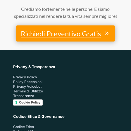
Crediamo fortemente nelle persone. E siamo
specializzati nel rendere la tua vita sempre migliore!
Richiedi Preventivo Gratis
Privacy & Trasparenza
Privacy Policy
Policy Recensioni
Privacy Voicebot
Termini di Utilizzo
Trasparenza
Cookie Policy
Codice Etico & Governance
Codice Etico