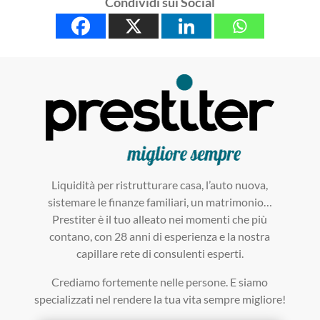
Condividi sui Social
Liquidità per ristrutturare casa, l’auto nuova,
sistemare le finanze familiari, un matrimonio…
Prestiter è il tuo alleato nei momenti che più
contano, con 28 anni di esperienza e la nostra
capillare rete di consulenti esperti.
Crediamo fortemente nelle persone. E siamo
specializzati nel rendere la tua vita sempre migliore!