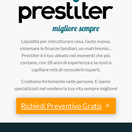
Liquidità per ristrutturare casa, l’auto nuova,
sistemare le finanze familiari, un matrimonio…
Prestiter è il tuo alleato nei momenti che più
contano, con 28 anni di esperienza e la nostra
capillare rete di consulenti esperti.
Crediamo fortemente nelle persone. E siamo
specializzati nel rendere la tua vita sempre migliore!
Richiedi Preventivo Gratis