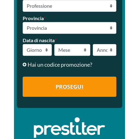
Provincia
*
Data di nascita
*
Hai un codice promozione?
PROSEGUI