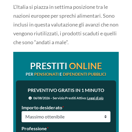
L’Italia si piazza in settima posizione tra le
nazioni europee per sprechi alimentari. Sono
inclusi in questa valutazione gli avanzi che non
vengono riutilizzati, i prodotti scaduti e quelli
che sono “andati a male”.
PRESTITI
ONLINE
PER
PENSIONATI
E
DIPENDENTI PUBBLICI
PREVENTIVO GRATIS IN 1 MINUTO
06/08/2026 – Servizio Prestiti Attivo:
Leggi di più
Importo desiderato
*
Professione
*