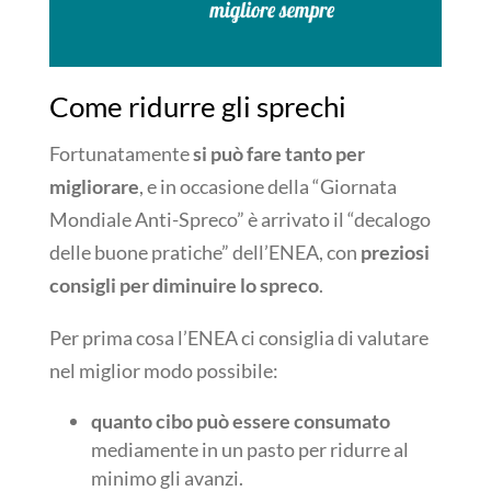
Come ridurre gli sprechi
Fortunatamente
si può fare tanto per
migliorare
, e in occasione della “Giornata
Mondiale Anti-Spreco” è arrivato il “decalogo
delle buone pratiche” dell’ENEA, con
preziosi
consigli per diminuire lo spreco
.
Per prima cosa l’ENEA ci consiglia di valutare
nel miglior modo possibile:
quanto cibo può essere consumato
mediamente in un pasto per ridurre al
minimo gli avanzi.