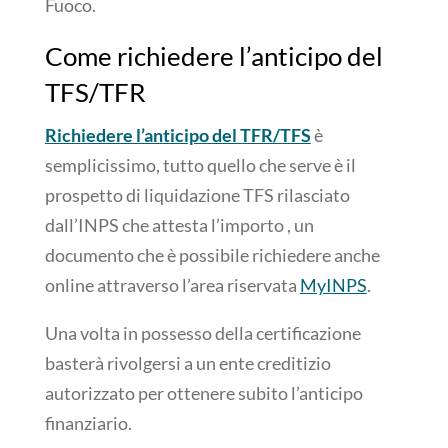
Fuoco.
Come richiedere l’anticipo del
TFS/TFR
Richiedere l’anticipo del TFR/TFS
è
semplicissimo, tutto quello che serve è il
prospetto di liquidazione TFS rilasciato
dall’INPS che attesta l’importo , un
documento che è possibile richiedere anche
online attraverso l’area riservata
MyINPS
.
Una volta in possesso della certificazione
basterà rivolgersi a un ente creditizio
autorizzato per ottenere subito l’anticipo
finanziario.