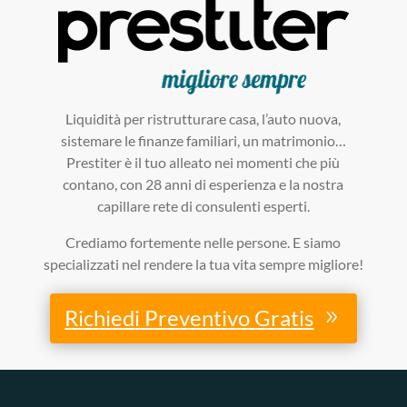
Liquidità per ristrutturare casa, l’auto nuova,
sistemare le finanze familiari, un matrimonio…
Prestiter è il tuo alleato nei momenti che più
contano, con 28 anni di esperienza e la nostra
capillare rete di consulenti esperti.
Crediamo fortemente nelle persone. E siamo
specializzati nel rendere la tua vita sempre migliore!
Richiedi Preventivo Gratis