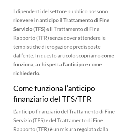
I dipendenti del settore pubblico possono
ricevere in anticipo il Trattamento di Fine
Servizio (TFS)
e il Trattamento di Fine
Rapporto (TFR) senza dover attendere le
tempistiche di erogazione predisposte
dall’ente. In questo articolo scopriamo
come
funziona, a chi spetta l’anticipo e come
richiederlo
.
Come funziona l’anticipo
finanziario del TFS/TFR
L’anticipo finanziario del Trattamento di Fine
Servizio (TFS) e del Trattamento di Fine
Rapporto (TFR) è un misura regolata dalla