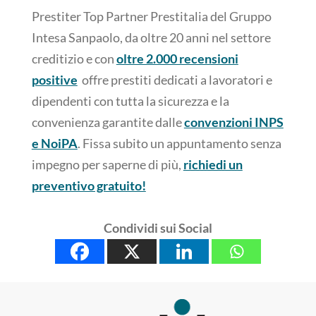
Prestiter Top Partner Prestitalia del Gruppo
Intesa Sanpaolo, da oltre 20 anni nel settore
creditizio e con
oltre 2.000 recensioni
positive
offre prestiti dedicati a lavoratori e
dipendenti con tutta la sicurezza e la
convenienza garantite dalle
convenzioni INPS
e NoiPA
. Fissa subito un appuntamento senza
impegno per saperne di più,
richiedi un
preventivo gratuito!
Condividi sui Social