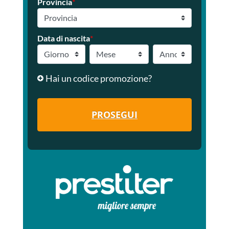
Provincia
*
Data di nascita
*
Hai un codice promozione?
PROSEGUI