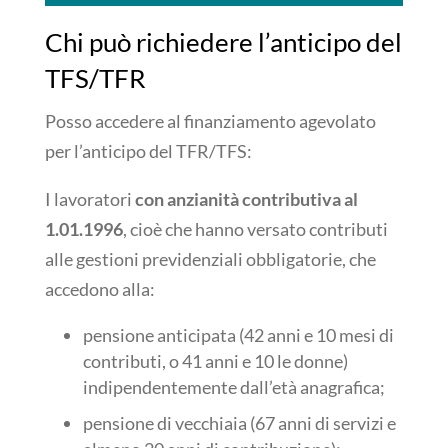
Chi può richiedere l’anticipo del
TFS/TFR
Posso accedere al finanziamento agevolato
per l’anticipo del TFR/TFS:
I lavoratori
con anzianità contributiva al
1.01.1996
, cioè che hanno versato contributi
alle gestioni previdenziali obbligatorie, che
accedono alla:
pensione anticipata (42 anni e 10 mesi di
contributi, o 41 anni e 10 le donne)
indipendentemente dall’età anagrafica;
pensione di vecchiaia (67 anni di servizi e