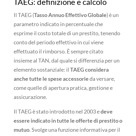
TAEG: definizione e calcolo
Il TAEG (
Tasso Annuo Effettivo Globale
) è un
parametro indicato in percentuale che
esprime il costo totale di un prestito, tenendo
conto del periodo effettivo in cui viene
effettuato il rimborso. È sempre citato
insieme al TAN, dal quale si differenzia per un
elemento sostanziale: il
TAEG considera
anche tutte le spese accessorie
da versare,
come quelle di apertura pratica, gestione e
assicurazione.
Il TAEG è stato introdotto nel 2003 e
deve
essere indicato in tutte le offerte di prestito o
mutuo
. Svolge una funzione informativa per il