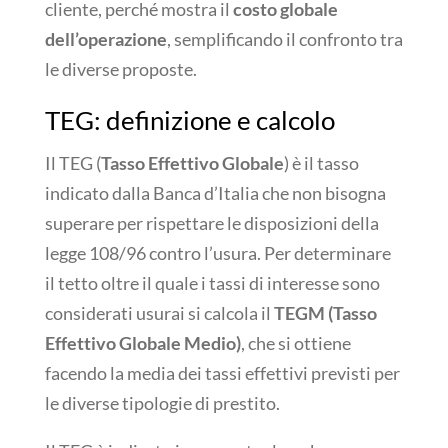
cliente, perché mostra il
costo globale
dell’operazione
, semplificando il confronto tra
le diverse proposte.
TEG: definizione e calcolo
Il TEG (
Tasso Effettivo Globale
) è il tasso
indicato dalla Banca d’Italia che non bisogna
superare per rispettare le disposizioni della
legge 108/96 contro l’usura. Per determinare
il tetto oltre il quale i tassi di interesse sono
considerati usurai si calcola il
TEGM (Tasso
Effettivo Globale Medio)
, che si ottiene
facendo la media dei tassi effettivi previsti per
le diverse tipologie di prestito.