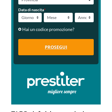
Data di nascita
*
Hai un codice promozione?
PROSEGUI