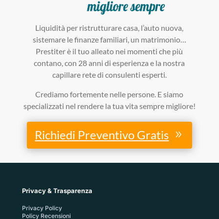
Liquidità per ristrutturare casa, l’auto nuova,
sistemare le finanze familiari, un matrimonio…
Prestiter è il tuo alleato nei momenti che più
contano, con 28 anni di esperienza e la nostra
capillare rete di consulenti esperti.
Crediamo fortemente nelle persone. E siamo
specializzati nel rendere la tua vita sempre migliore!
Richiedi Preventivo Gratis
Privacy & Trasparenza
Privacy Policy
Policy Recensioni