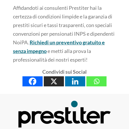
Affidandoti ai consulenti Prestiter hai la
certezza di condizioni limpide e la garanzia di
prestiti sicuri e tassi trasparenti, con speciali
convenzioni per pensionati INPS e dipendenti
NoiPA.
Richiedi un preventivo gratuito e
senza impegno
e metti alla prova la
professionalità dei nostri esperti!
Condividi sui Social