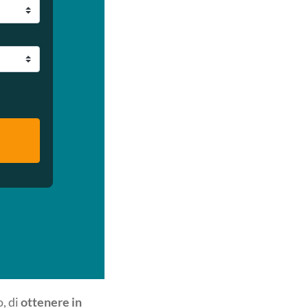
, di
ottenere in