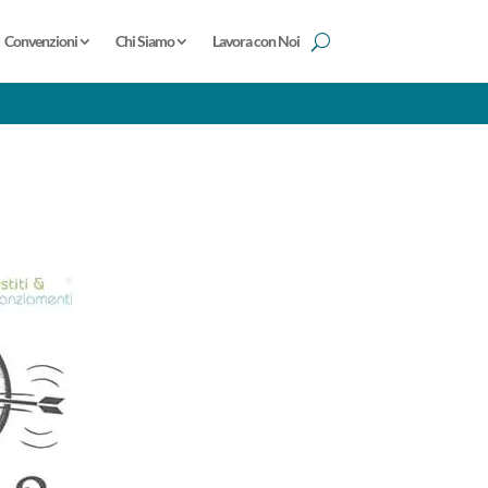
Convenzioni
Chi Siamo
Lavora con Noi