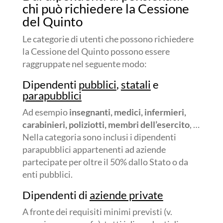
chi può richiedere la Cessione
del Quinto
Le categorie di utenti che possono richiedere
la Cessione del Quinto possono essere
raggruppate nel seguente modo:
Dipendenti
pubblici
,
statali
e
parapubblici
Ad esempio
insegnanti, medici, infermieri,
carabinieri, poliziotti, membri dell’esercito
, …
Nella categoria sono inclusi i dipendenti
parapubblici appartenenti ad aziende
partecipate per oltre il 50% dallo Stato o da
enti pubblici.
Dipendenti di
aziende private
A fronte dei requisiti minimi previsti (v.