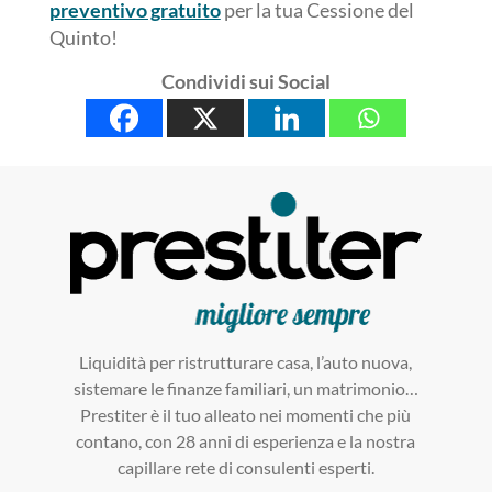
preventivo gratuito
per la tua Cessione del
Quinto!
Condividi sui Social
Liquidità per ristrutturare casa, l’auto nuova,
sistemare le finanze familiari, un matrimonio…
Prestiter è il tuo alleato nei momenti che più
contano, con 28 anni di esperienza e la nostra
capillare rete di consulenti esperti.