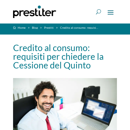
Home
Blog
Prestiti
Credito al consumo: requisiti per chiedere la Cessione del Quinto
Credito al consumo:
requisiti per chiedere la
Cessione del Quinto