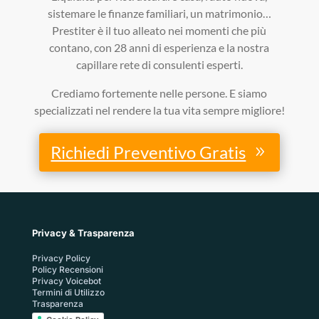
sistemare le finanze familiari, un matrimonio…
Prestiter è il tuo alleato nei momenti che più
contano, con 28 anni di esperienza e la nostra
capillare rete di consulenti esperti.
Crediamo fortemente nelle persone. E siamo
specializzati nel rendere la tua vita sempre migliore!
Richiedi Preventivo Gratis
Privacy & Trasparenza
Privacy Policy
Policy Recensioni
Privacy Voicebot
Termini di Utilizzo
Trasparenza