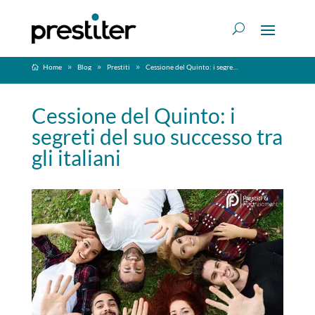
Home
Blog
Prestiti
Cessione del Quinto: i segreti del suo successo tra gli italiani
Cessione del Quinto: i
segreti del suo successo tra
gli italiani