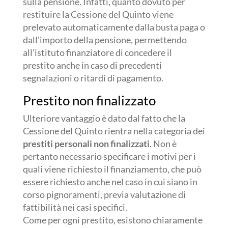
sulla pensione. Infatti, quanto dovuto per
restituire la Cessione del Quinto viene
prelevato automaticamente dalla busta paga o
dall’importo della pensione, permettendo
all’istituto finanziatore di concedere il
prestito anche in caso di precedenti
segnalazioni o ritardi di pagamento.
Prestito non finalizzato
Ulteriore vantaggio è dato dal fatto che la
Cessione del Quinto rientra nella categoria dei
prestiti personali non finalizzati
. Non è
pertanto necessario specificare i motivi per i
quali viene richiesto il finanziamento, che può
essere richiesto anche nel caso in cui siano in
corso pignoramenti, previa valutazione di
fattibilità nei casi specifici.
Come per ogni prestito, esistono chiaramente