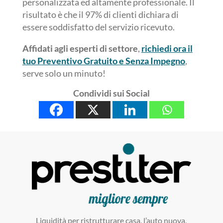
personalizzata ed altamente professionale. Il
risultato è che il 97% di clienti dichiara di
essere soddisfatto del servizio ricevuto.
Affidati agli esperti di settore
,
richiedi ora il
tuo Preventivo Gratuito e Senza Impegno
,
serve solo un minuto!
Condividi sui Social
Liquidità per ristrutturare casa, l’auto nuova,