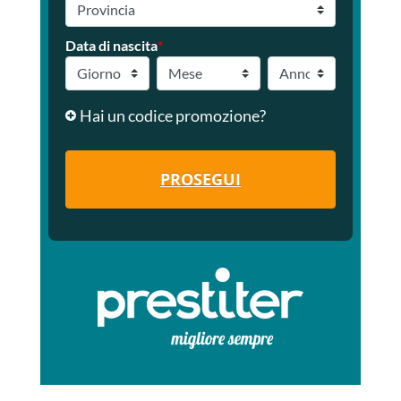
Data di nascita
*
Hai un codice promozione?
PROSEGUI