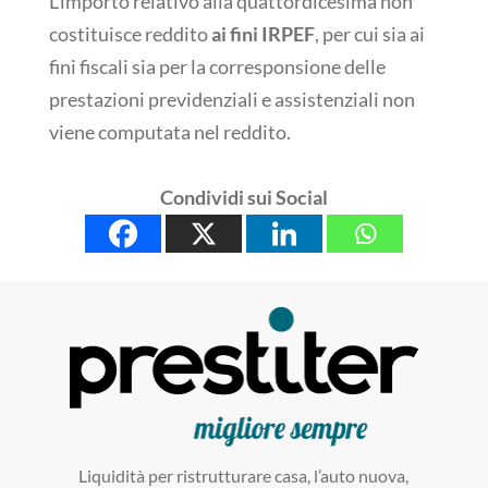
L’importo relativo alla quattordicesima non
costituisce reddito
ai fini IRPEF
, per cui sia ai
fini fiscali sia per la corresponsione delle
prestazioni previdenziali e assistenziali non
viene computata nel reddito.
Condividi sui Social
Liquidità per ristrutturare casa, l’auto nuova,