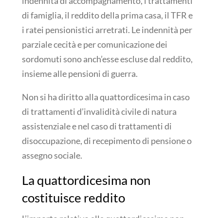
indennità di accompagnamento, i trattamenti
di famiglia, il reddito della prima casa, il TFR e
i ratei pensionistici arretrati. Le indennità per
parziale cecità e per comunicazione dei
sordomuti sono anch’esse escluse dal reddito,
insieme alle pensioni di guerra.
Non si ha diritto alla quattordicesima in caso
di trattamenti d’invalidità civile di natura
assistenziale e nel caso di trattamenti di
disoccupazione, di recepimento di pensione o
assegno sociale.
La quattordicesima non
costituisce reddito