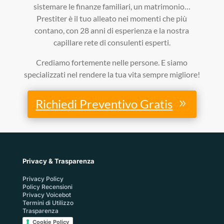
sistemare le finanze familiari, un matrimonio…
Prestiter è il tuo alleato nei momenti che più
contano, con 28 anni di esperienza e la nostra
capillare rete di consulenti esperti.
Crediamo fortemente nelle persone. E siamo
specializzati nel rendere la tua vita sempre migliore!
Richiedi Preventivo Gratis
Privacy & Trasparenza
Privacy Policy
Policy Recensioni
Privacy Voicebot
Termini di Utilizzo
Trasparenza
Cookie Policy