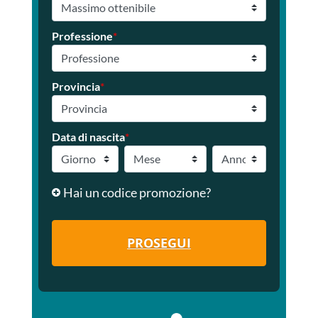
Professione
*
Provincia
*
Data di nascita
*
Hai un codice promozione?
PROSEGUI