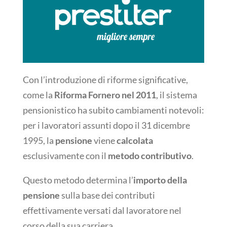
Con l’introduzione di riforme significative,
come la
Riforma Fornero nel 2011
, il sistema
pensionistico ha subito cambiamenti notevoli:
per i lavoratori assunti dopo il 31 dicembre
1995, la
pensione
viene
calcolata
esclusivamente con il
metodo contributivo
.
Questo metodo determina l’
importo della
pensione
sulla base dei contributi
effettivamente versati dal lavoratore nel
corso della sua carriera.