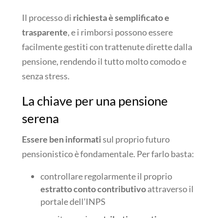
Il processo di
richiesta è semplificato e
trasparente
, e i rimborsi possono essere
facilmente gestiti con trattenute dirette dalla
pensione, rendendo il tutto molto comodo e
senza stress.
La chiave per una pensione
serena
Essere ben informati
sul proprio futuro
pensionistico è fondamentale. Per farlo basta:
controllare regolarmente il proprio
estratto conto contributivo
attraverso il
portale dell’INPS