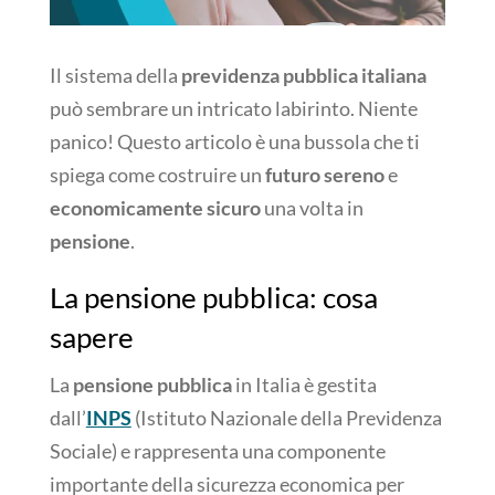
Il sistema della
previdenza pubblica italiana
può sembrare un intricato labirinto. Niente
panico! Questo articolo è una bussola che ti
spiega come costruire un
futuro sereno
e
economicamente sicuro
una volta in
pensione
.
La pensione pubblica: cosa
sapere
La
pensione pubblica
in Italia è gestita
dall’
INPS
(Istituto Nazionale della Previdenza
Sociale) e rappresenta una componente
importante della sicurezza economica per