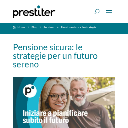
Home
Blog
Pensioni
Pensione sicura: le strategie per un futuro sereno
Pensione sicura: le
strategie per un futuro
sereno