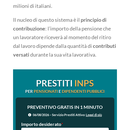
milioni di italiani.
Il nucleo di questo sistema è il
principio di
contribuzione
: l’importo della pensione che
un lavoratore riceverà al momento del ritiro
dal lavoro dipende dalla quantità di
contributi
versati
durante la sua vita lavorativa.
PRESTITI
INPS
PER
PENSIONATI
E
DIPENDENTI PUBBLICI
PREVENTIVO GRATIS IN 1 MINUTO
06/08/2026 – Servizio Prestiti Attivo:
Leggi di più
Importo desiderato
*