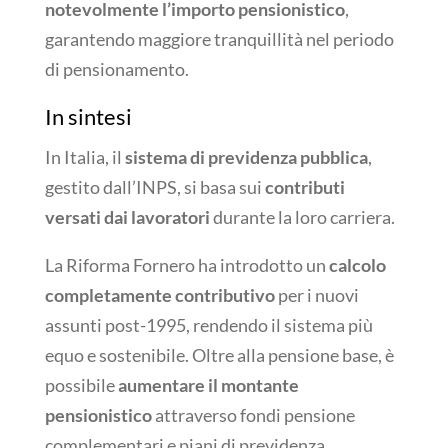
notevolmente l’importo pensionistico
,
garantendo maggiore tranquillità nel periodo
di pensionamento.
In sintesi
In Italia, il
sistema di previdenza pubblica
,
gestito dall’INPS, si basa sui
contributi
versati dai lavoratori
durante la loro carriera.
La Riforma Fornero ha introdotto un
calcolo
completamente contributivo
per i nuovi
assunti post-1995, rendendo il sistema più
equo e sostenibile. Oltre alla pensione base, è
possibile
aumentare il montante
pensionistico
attraverso fondi pensione
complementari e piani di previdenza