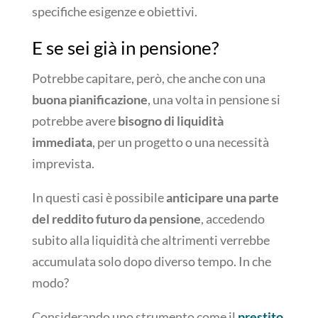
specifiche esigenze e obiettivi.
E se sei già in pensione?
Potrebbe capitare, però, che anche con una
buona pianificazione
, una volta in pensione si
potrebbe avere
bisogno di liquidità
immediata
, per un progetto o una necessità
imprevista.
In questi casi è possibile
anticipare una parte
del reddito futuro da pensione
, accedendo
subito alla liquidità che altrimenti verrebbe
accumulata solo dopo diverso tempo. In che
modo?
Considerando uno strumento come il
prestito