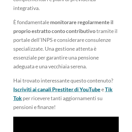
integrativa.
È fondamentale
monitorare regolarmente il
proprio estratto conto contributivo
tramite il
portale dell’INPS e considerare consulenze
specializzate. Una gestione attenta è
essenziale per garantire una pensione
adeguata e una vecchiaia serena.
Hai trovato interessante questo contenuto?
Iscriviti ai canali Prestiter di YouTube
e
Tik
Tok
per ricevere tanti aggiornamenti su
pensioni e finanze!