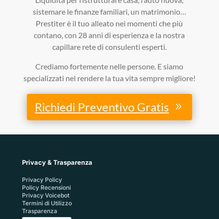
sistemare le finanze familiari, un matrimonio…
Prestiter è il tuo alleato nei momenti che più
contano, con 28 anni di esperienza e la nostra
capillare rete di consulenti esperti.
Crediamo fortemente nelle persone. E siamo
specializzati nel rendere la tua vita sempre migliore!
Richiedi Preventivo Gratis
Privacy & Trasparenza
Privacy Policy
Policy Recensioni
Privacy Voicebot
Termini di Utilizzo
Trasparenza