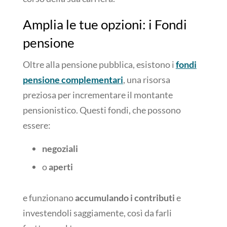
Amplia le tue opzioni: i Fondi
pensione
Oltre alla pensione pubblica, esistono i
fondi
pensione complementari
, una risorsa
preziosa per incrementare il montante
pensionistico. Questi fondi, che possono
essere:
negoziali
o
aperti
e funzionano
accumulando i contributi
e
investendoli saggiamente, così da farli