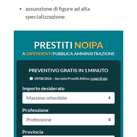
assunzione di figure ad alta
specializzazione
.
PRESTITI
NOIPA
A
DIPENDENTI
PUBBLICA AMMINISTRAZIONE
PREVENTIVO GRATIS IN 1 MINUTO
09/08/2026 – Servizio Prestiti Attivo:
Leggi di più
Importo desiderato
*
Professione
*
Provincia
*