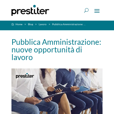
Home
Blog
Lavoro
Pubblica Amministrazione: nuove opportunità di lavoro
Pubblica Amministrazione:
nuove opportunità di
lavoro