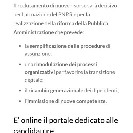
Il reclutamento di nuove risorse sarà decisivo
per l’attuazione del PNRR e per la
realizzazione della
riforma della Pubblica
Amministrazione
che prevede:
la
semplificazione delle procedure
di
assunzione;
una
rimodulazione dei processi
organizzativi
per favorire la transizione
digitale;
il
ricambio generazionale
dei dipendenti;
l’
immissione di nuove competenze
.
E’ online il portale dedicato alle
candidature