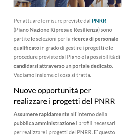
Per attuare le misure previste dal
PNRR
(
Piano Nazione Ripresa e Resilienza
) sono
partite le selezioni per la
ricerca di personale
qualificato
in grado di gestire i progetti e le
procedure previste dal Piano e la possibilità di
candidarsi attraverso un portale dedicato
.
Vediamo insieme di cosa si tratta.
Nuove opportunità per
realizzare i progetti del PNRR
Assumere rapidamente
all’interno della
pubblica amministrazione
i profili necessari
per realizzare i progetti del PNRR. E’ questo