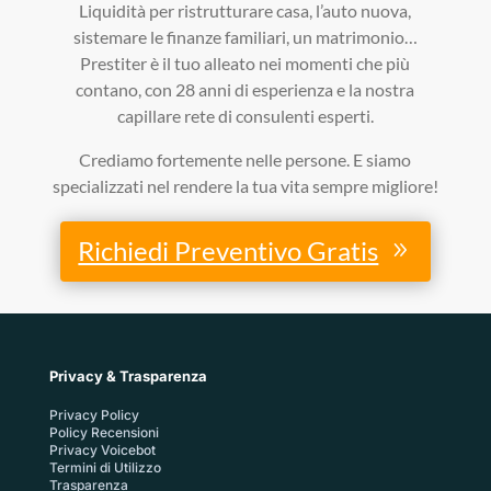
Liquidità per ristrutturare casa, l’auto nuova,
sistemare le finanze familiari, un matrimonio…
Prestiter è il tuo alleato nei momenti che più
contano, con 28 anni di esperienza e la nostra
capillare rete di consulenti esperti.
Crediamo fortemente nelle persone. E siamo
specializzati nel rendere la tua vita sempre migliore!
Richiedi Preventivo Gratis
Privacy & Trasparenza
Privacy Policy
Policy Recensioni
Privacy Voicebot
Termini di Utilizzo
Trasparenza