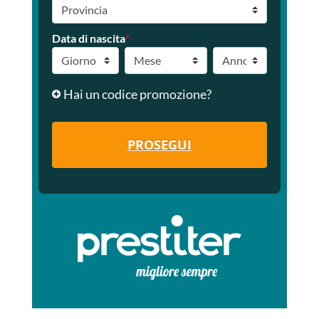
Data di nascita
*
Hai un codice promozione?
PROSEGUI