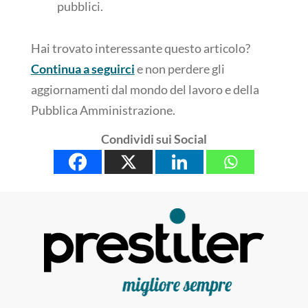
pubblici.
Hai trovato interessante questo articolo?
Continua a seguirci
e non perdere gli
aggiornamenti dal mondo del lavoro e della
Pubblica Amministrazione.
Condividi sui Social