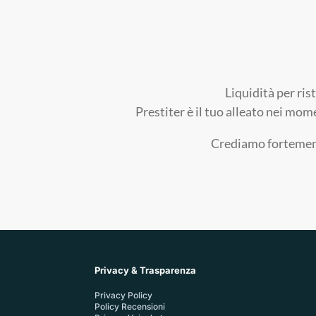
Liquidità per ris
Prestiter è il tuo alleato nei mom
Crediamo fortemente
Privacy & Trasparenza
Privacy Policy
Policy Recensioni