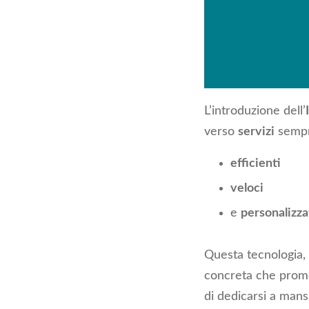
L’introduzione dell’
verso
servizi
sempr
efficienti
veloci
e
personalizza
Questa tecnologia, 
concreta che prom
di dedicarsi a mans