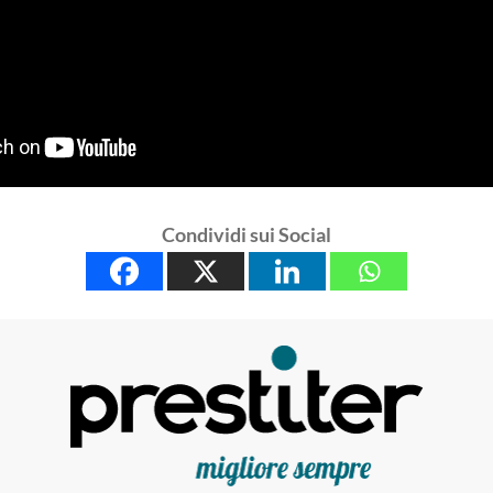
Condividi sui Social