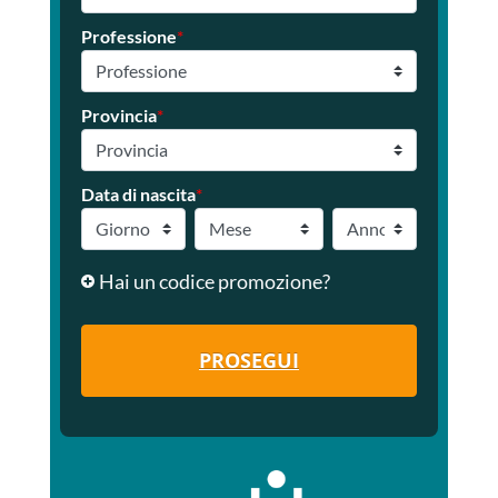
Professione
*
Provincia
*
Data di nascita
*
Hai un codice promozione?
PROSEGUI