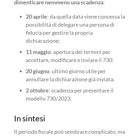
dimenticare nemmeno una scadenza
:
20 aprile
: da quella data viene concessa la
possibilità di delegare una persona di
fiducia per gestire la propria
dichiarazione;
11 maggio
: apertura dei termini per
accettare, modificare e inviare il 730;
20 giugno
: ultimo giorno utile per
annullare la dichiarazione già inviata;
2 ottobre
: scadenza per presentare il
modello 730/2023.
In sintesi
Il periodo fiscale può sembrare complicato, ma