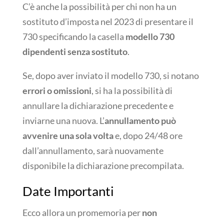
C’è anche la possibilità per chi non ha un
sostituto d’imposta nel 2023 di presentare il
730 specificando la casella
modello 730
dipendenti senza sostituto
.
Se, dopo aver inviato il modello 730, si notano
errori o omissioni
, si ha la possibilità di
annullare la dichiarazione precedente e
inviarne una nuova. L’
annullamento può
avvenire una sola volta
e, dopo 24/48 ore
dall’annullamento, sarà nuovamente
disponibile la dichiarazione precompilata.
Date Importanti
Ecco allora un promemoria per
non