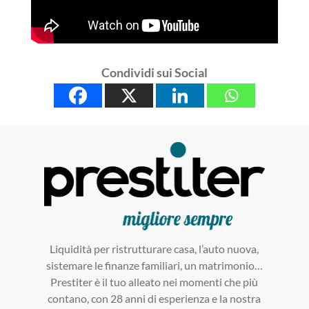
Condividi sui Social
Liquidità per ristrutturare casa, l’auto nuova,
sistemare le finanze familiari, un matrimonio…
Prestiter è il tuo alleato nei momenti che più
contano, con 28 anni di esperienza e la nostra