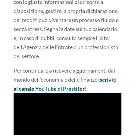
con le giuste informazioni e le risorse a
disposizione, gestire la propria dichiarazione
dei redditi può diventare un processo fluido e
senza stress. Segna le date sul tuo calendario
e, in caso di dubbi, consulta sempre il sito
dell’Agenzia delle Entrate o un professionista
del settore.
Per continuare a ricevere aggiornamenti dal
mondo dell’economia e delle finanze
iscriviti
al canale YouTube di Prestiter
!