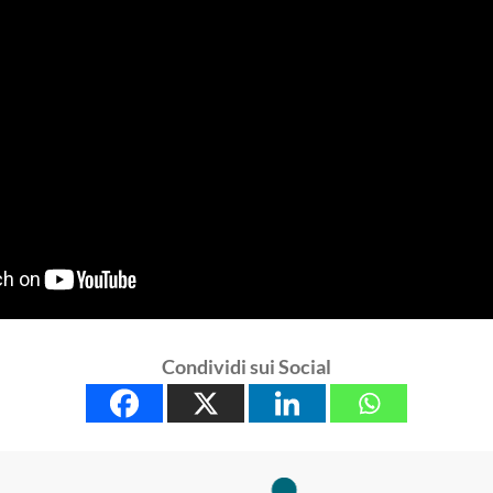
Condividi sui Social