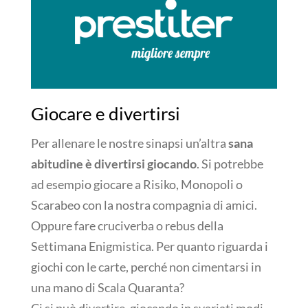
Giocare e divertirsi
Per allenare le nostre sinapsi un’altra
sana
abitudine è divertirsi giocando
. Si potrebbe
ad esempio giocare a Risiko, Monopoli o
Scarabeo con la nostra compagnia di amici.
Oppure fare cruciverba o rebus della
Settimana Enigmistica. Per quanto riguarda i
giochi con le carte, perché non cimentarsi in
una mano di Scala Quaranta?