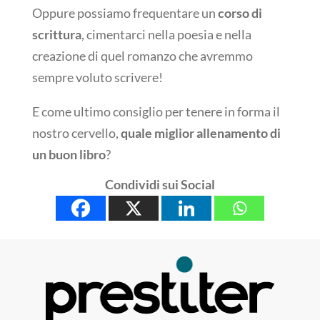
Oppure possiamo frequentare un
corso di
scrittura
, cimentarci nella poesia e nella
creazione di quel romanzo che avremmo
sempre voluto scrivere!
E come ultimo consiglio per tenere in forma il
nostro cervello,
quale miglior allenamento di
un buon libro
?
Condividi sui Social