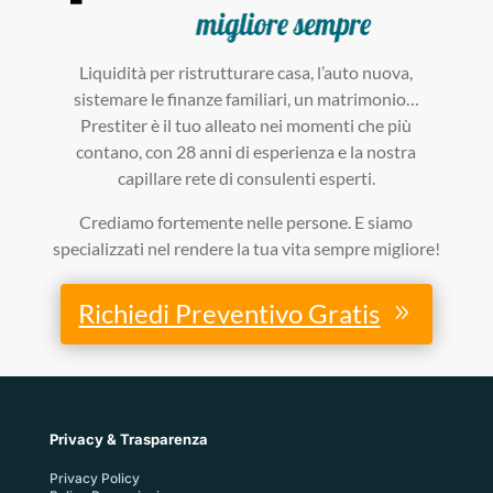
Liquidità per ristrutturare casa, l’auto nuova,
sistemare le finanze familiari, un matrimonio…
Prestiter è il tuo alleato nei momenti che più
contano, con 28 anni di esperienza e la nostra
capillare rete di consulenti esperti.
Crediamo fortemente nelle persone. E siamo
specializzati nel rendere la tua vita sempre migliore!
Richiedi Preventivo Gratis
Privacy & Trasparenza
Privacy Policy