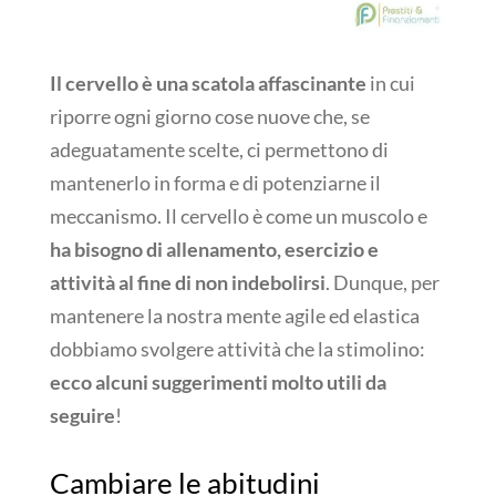
Il cervello è una scatola affascinante
in cui
riporre ogni giorno cose nuove che, se
adeguatamente scelte, ci permettono di
mantenerlo in forma e di potenziarne il
meccanismo. Il cervello è come un muscolo e
ha bisogno di allenamento, esercizio e
attività al fine di non indebolirsi
. Dunque, per
mantenere la nostra mente agile ed elastica
dobbiamo svolgere attività che la stimolino:
ecco alcuni suggerimenti molto utili da
seguire
!
Cambiare le abitudini