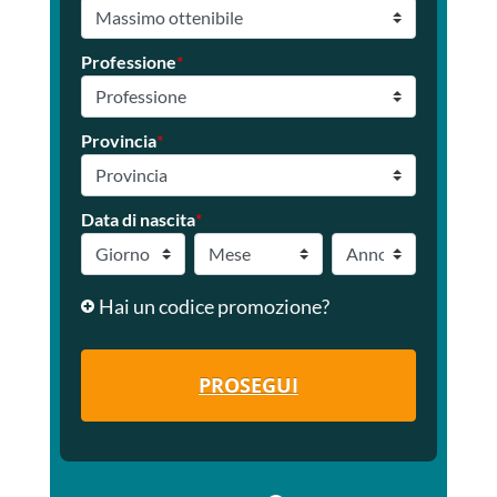
Professione
*
Provincia
*
Data di nascita
*
Hai un codice promozione?
PROSEGUI