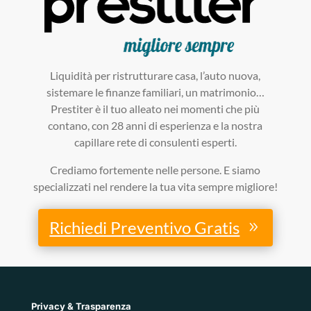
Liquidità per ristrutturare casa, l’auto nuova,
sistemare le finanze familiari, un matrimonio…
Prestiter è il tuo alleato nei momenti che più
contano, con 28 anni di esperienza e la nostra
capillare rete di consulenti esperti.
Crediamo fortemente nelle persone. E siamo
specializzati nel rendere la tua vita sempre migliore!
Richiedi Preventivo Gratis
Privacy & Trasparenza