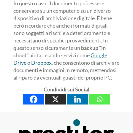
In questo caso, il documento può essere
conservato su un computer o su un diverso
dispositivo di archiviazione digitale. È bene
però ricordare che anche i formati digitali
sono soggetti a rischi e a deterioramento e
necessitano di specifici provvedimenti. In
questo senso sicuramente un
backup “in
cloud”
aiuta, usando servizi come
Google
Drive
o
Dropbox
, che consentono di archiviare
documenti e immagini in remoto, mettendosi
al riparo da eventuali guasti del proprio PC.
Condividi sui Social