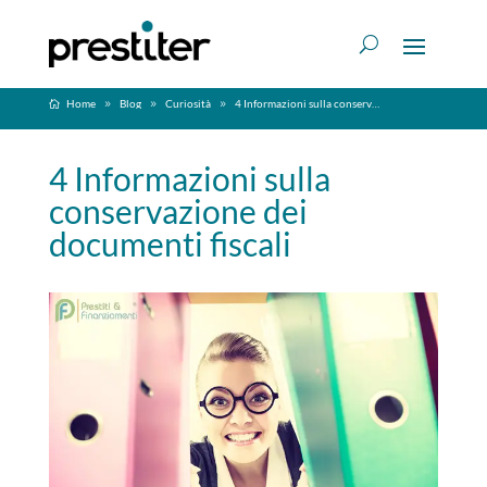
Home
Blog
Curiosità
4 Informazioni sulla conservazione dei documenti fiscali
4 Informazioni sulla
conservazione dei
documenti fiscali