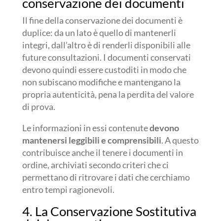
conservazione dei documenti
Il fine della conservazione dei documenti è
duplice: da un lato è quello di mantenerli
integri, dall’altro è di renderli disponibili alle
future consultazioni. I documenti conservati
devono quindi essere custoditi in modo che
non subiscano modifiche e mantengano la
propria autenticità, pena la perdita del valore
di prova.
Le informazioni in essi contenute
devono
mantenersi leggibili e comprensibili
. A questo
contribuisce anche il tenere i documenti in
ordine, archiviati secondo criteri che ci
permettano di ritrovare i dati che cerchiamo
entro tempi ragionevoli.
4. La Conservazione Sostitutiva