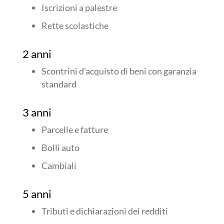
Iscrizioni a palestre
Rette scolastiche
2 anni
Scontrini d’acquisto di beni con garanzia
standard
3 anni
Parcelle e fatture
Bolli auto
Cambiali
5 anni
Tributi e dichiarazioni dei redditi