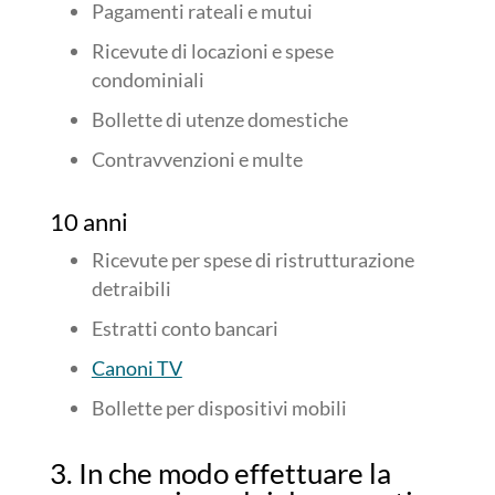
Pagamenti rateali e mutui
Ricevute di locazioni e spese
condominiali
Bollette di utenze domestiche
Contravvenzioni e multe
10 anni
Ricevute per spese di ristrutturazione
detraibili
Estratti conto bancari
Canoni TV
Bollette per dispositivi mobili
3. In che modo effettuare la