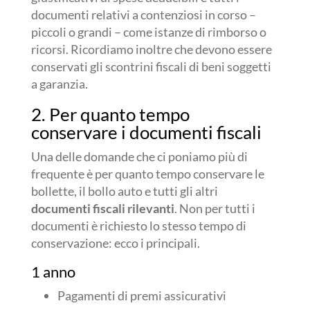
documenti relativi a contenziosi in corso –
piccoli o grandi – come istanze di rimborso o
ricorsi. Ricordiamo inoltre che devono essere
conservati gli scontrini fiscali di beni soggetti
a garanzia.
2. Per quanto tempo
conservare i documenti fiscali
Una delle domande che ci poniamo più di
frequente è per quanto tempo conservare le
bollette, il bollo auto e tutti gli altri
documenti fiscali rilevanti
. Non per tutti i
documenti è richiesto lo stesso tempo di
conservazione: ecco i principali.
1 anno
Pagamenti di premi assicurativi