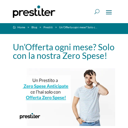
Home
Blog
Prestiti
Un’Offerta ogni mese? Solo con la nostra Zero Spese!
Un’Offerta ogni mese? Solo
con la nostra Zero Spese!