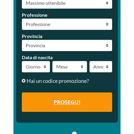
Professione
*
Provincia
*
Data di nascita
*
Hai un codice promozione?
PROSEGUI