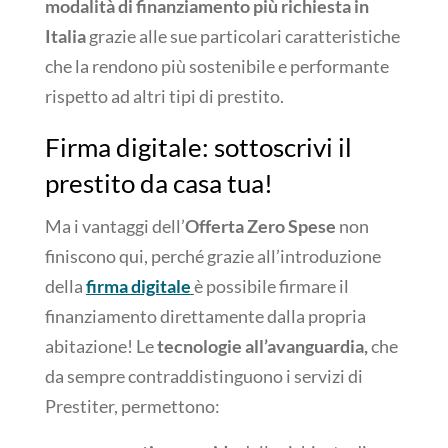
modalità di finanziamento più richiesta in
Italia
grazie alle sue particolari caratteristiche
che la rendono più sostenibile e performante
rispetto ad altri tipi di prestito.
Firma digitale: sottoscrivi il
prestito da casa tua!
Ma i vantaggi dell’
Offerta Zero Spese
non
finiscono qui, perché grazie all’introduzione
della
firma digitale
è possibile firmare il
finanziamento direttamente dalla propria
abitazione! Le
tecnologie all’avanguardia,
che
da sempre contraddistinguono i servizi di
Prestiter, permettono: