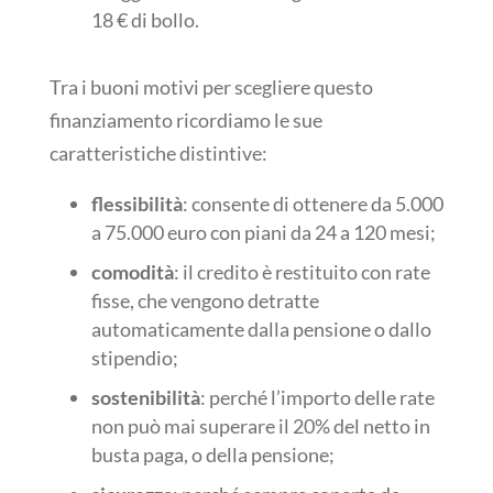
18 € di bollo.
Tra i buoni motivi per scegliere questo
finanziamento ricordiamo le sue
caratteristiche distintive:
flessibilità
: consente di ottenere da 5.000
a 75.000 euro con piani da 24 a 120 mesi;
comodità
: il credito è restituito con rate
fisse, che vengono detratte
automaticamente dalla pensione o dallo
stipendio;
sostenibilità
: perché l’importo delle rate
non può mai superare il 20% del netto in
busta paga, o della pensione;