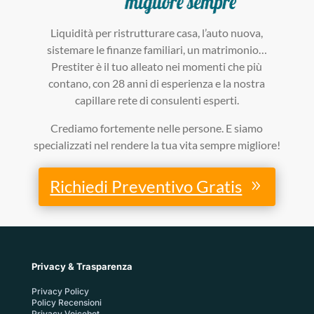
Liquidità per ristrutturare casa, l’auto nuova,
sistemare le finanze familiari, un matrimonio…
Prestiter è il tuo alleato nei momenti che più
contano, con 28 anni di esperienza e la nostra
capillare rete di consulenti esperti.
Crediamo fortemente nelle persone. E siamo
specializzati nel rendere la tua vita sempre migliore!
Richiedi Preventivo Gratis
Privacy & Trasparenza
Privacy Policy
Policy Recensioni
Privacy Voicebot