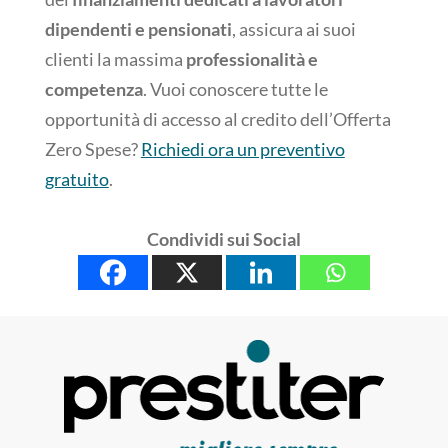
dipendenti e pensionati
, assicura ai suoi
clienti la massima
professionalità e
competenza
. Vuoi conoscere tutte le
opportunità di accesso al credito dell’Offerta
Zero Spese?
Richiedi ora un preventivo
gratuito
.
Condividi sui Social