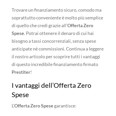
Trovare un finanziamento sicuro, comodo ma
soprattutto conveniente è molto più semplice
di quello che credi grazie all’
Offerta Zero
Spese
. Potrai ottenere il denaro di cui hai
bisogno a tassi concorrenziali, senza spese
anticipate né commissioni. Continua a leggere
il nostro articolo per scoprire tutti i vantaggi
di questo incredibile finanziamento firmato
Prestiter
!
I vantaggi dell’Offerta Zero
Spese
L’
Offerta Zero Spese
garantisce: