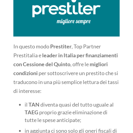
In questo modo
Prestiter
, Top Partner
Prestitalia e
leader in Italia per finanziamenti
con Cessione del Quinto
, offre le
migliori
condizioni
per sottoscrivere un prestito che si
traducono in una più semplice lettura dei tassi
di interesse:
il
TAN
diventa quasi del tutto uguale al
TAEG
proprio grazie eliminazione di
tutte le spese anticipate;
in aggiunta ci sono solo gli oneri fiscali di