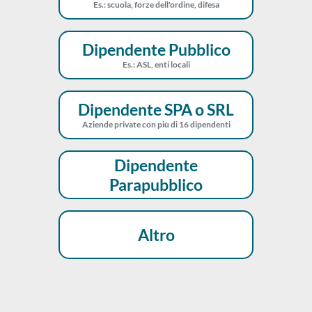
Es.: scuola, forze dell'ordine, difesa
Dipendente Pubblico
Es.: ASL, enti locali
Dipendente SPA o SRL
Aziende private con più di 16 dipendenti
Dipendente
Parapubblico
Altro