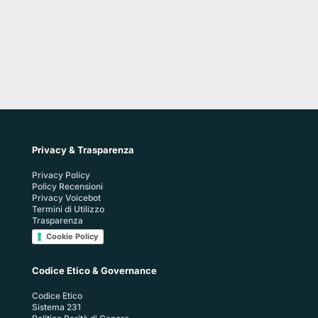
Privacy & Trasparenza
Privacy Policy
Policy Recensioni
Privacy Voicebot
Termini di Utilizzo
Trasparenza
Cookie Policy
Codice Etico & Governance
Codice Etico
Sistema 231