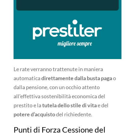
Le rate verranno trattenute in maniera
automatica
direttamente dalla busta paga
o
dalla pensione, con un occhio attento
all’effettiva sostenibilità economica del
prestito e la
tutela dello stile di vita
e del
potere d’acquisto
del richiedente.
Punti di Forza Cessione del