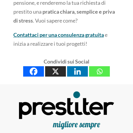
pensione, e renderemo la tua richiesta di
prestito una
pratica chiara, semplice e priva
di stress
. Vuoi sapere come?
Contattaci per una consulenza gratuita
e
inizia a realizzare i tuoi progetti!
Condividi sui Social