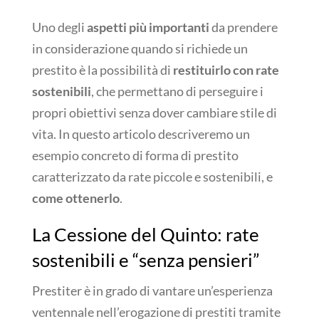
Uno degli
aspetti più importanti
da prendere
in considerazione quando si richiede un
prestito è la possibilità di
restituirlo con rate
sostenibili
, che permettano di perseguire i
propri obiettivi senza dover cambiare stile di
vita. In questo articolo descriveremo un
esempio concreto di forma di prestito
caratterizzato da rate piccole e sostenibili, e
come ottenerlo
.
La Cessione del Quinto: rate
sostenibili e “senza pensieri”
Prestiter è in grado di vantare un’esperienza
ventennale nell’erogazione di prestiti tramite