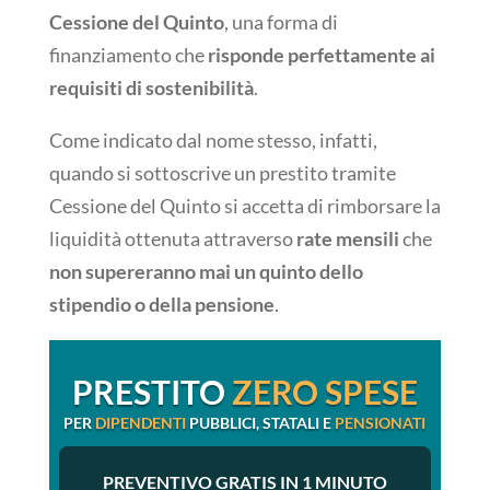
Cessione del Quinto
, una forma di
finanziamento che
risponde perfettamente ai
requisiti di sostenibilità
.
Come indicato dal nome stesso, infatti,
quando si sottoscrive un prestito tramite
Cessione del Quinto si accetta di rimborsare la
liquidità ottenuta attraverso
rate mensili
che
non supereranno mai un quinto dello
stipendio o della pensione
.
PRESTITO
ZERO SPESE
PER
DIPENDENTI
PUBBLICI, STATALI E
PENSIONATI
PREVENTIVO GRATIS IN 1 MINUTO