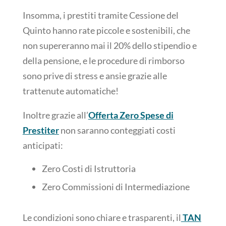
Insomma, i prestiti tramite Cessione del
Quinto hanno rate piccole e sostenibili, che
non supereranno mai il 20% dello stipendio e
della pensione, e le procedure di rimborso
sono prive di stress e ansie grazie alle
trattenute automatiche!
Inoltre grazie all’
Offerta Zero Spese di
Prestiter
non saranno conteggiati costi
anticipati:
Zero Costi di Istruttoria
Zero Commissioni di Intermediazione
Le condizioni sono chiare e trasparenti, il
TAN