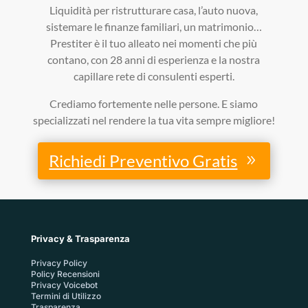
Liquidità per ristrutturare casa, l’auto nuova,
sistemare le finanze familiari, un matrimonio…
Prestiter è il tuo alleato nei momenti che più
contano, con 28 anni di esperienza e la nostra
capillare rete di consulenti esperti.
Crediamo fortemente nelle persone. E siamo
specializzati nel rendere la tua vita sempre migliore!
Richiedi Preventivo Gratis
Privacy & Trasparenza
Privacy Policy
Policy Recensioni
Privacy Voicebot
Termini di Utilizzo
Trasparenza