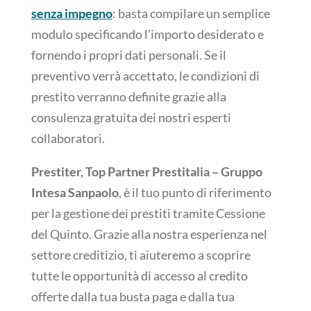
senza impegno
: basta compilare un semplice
modulo specificando l’importo desiderato e
fornendo i propri dati personali. Se il
preventivo verrà accettato, le condizioni di
prestito verranno definite grazie alla
consulenza gratuita dei nostri esperti
collaboratori.
Prestiter, Top Partner Prestitalia – Gruppo
Intesa Sanpaolo
, è il tuo punto di riferimento
per la gestione dei prestiti tramite Cessione
del Quinto. Grazie alla nostra esperienza nel
settore creditizio, ti aiuteremo a scoprire
tutte le opportunità di accesso al credito
offerte dalla tua busta paga e dalla tua