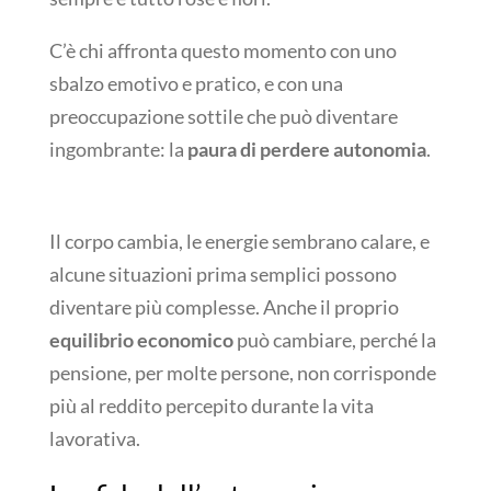
C’è chi affronta questo momento con uno
sbalzo emotivo e pratico, e con una
preoccupazione sottile che può diventare
ingombrante: la
paura di perdere autonomia
.
Il corpo cambia, le energie sembrano calare, e
alcune situazioni prima semplici possono
diventare più complesse. Anche il proprio
equilibrio economico
può cambiare, perché la
pensione, per molte persone, non corrisponde
più al reddito percepito durante la vita
lavorativa.