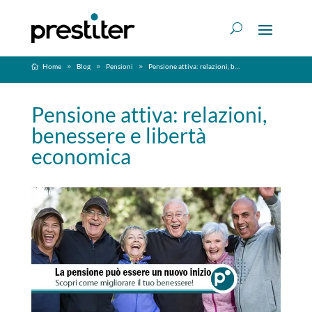
Home
Blog
Pensioni
Pensione attiva: relazioni, benessere e libertà economica
Pensione attiva: relazioni,
benessere e libertà
economica