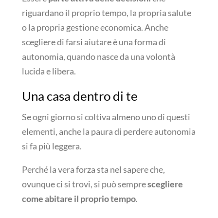
riguardano il proprio tempo, la propria salute
o la propria gestione economica. Anche
scegliere di farsi aiutare è una forma di
autonomia, quando nasce da una volontà
lucida e libera.
Una casa dentro di te
Se ogni giorno si coltiva almeno uno di questi
elementi, anche la paura di perdere autonomia
si fa più leggera.
Perché la vera forza sta nel sapere che,
ovunque ci si trovi, si può sempre
scegliere
come abitare il proprio tempo
.