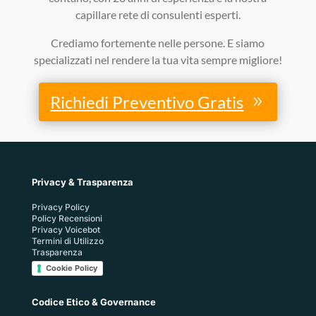
capillare rete di consulenti esperti.
Crediamo fortemente nelle persone. E siamo
specializzati nel rendere la tua vita sempre migliore!
Richiedi Preventivo Gratis
Privacy & Trasparenza
Privacy Policy
Policy Recensioni
Privacy Voicebot
Termini di Utilizzo
Trasparenza
Cookie Policy
Codice Etico & Governance