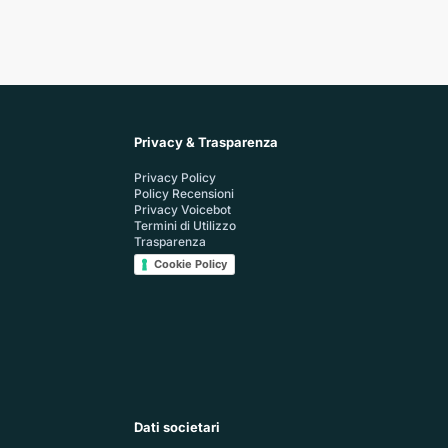
Privacy & Trasparenza
Privacy Policy
Policy Recensioni
Privacy Voicebot
Termini di Utilizzo
Trasparenza
Cookie Policy
Dati societari