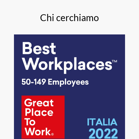
Chi cerchiamo