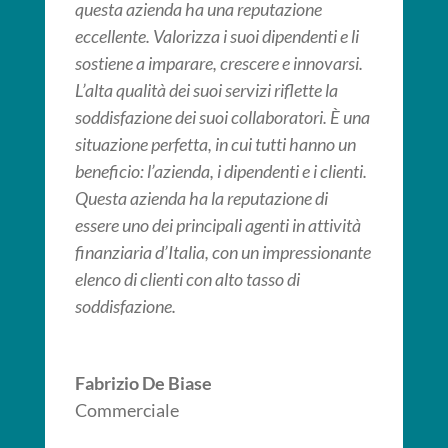
questa azienda ha una reputazione
eccellente. Valorizza i suoi dipendenti e li
sostiene a imparare, crescere e innovarsi.
L’alta qualità dei suoi servizi riflette la
soddisfazione dei suoi collaboratori. È una
situazione perfetta, in cui tutti hanno un
beneficio: l’azienda, i dipendenti e i clienti.
Questa azienda ha la reputazione di
essere uno dei principali agenti in attività
finanziaria d’Italia, con un impressionante
elenco di clienti con alto tasso di
soddisfazione.
Fabrizio De Biase
Commerciale