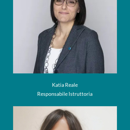
Katia Reale
Responsabile Istruttoria