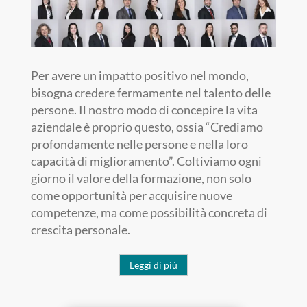
Per avere un impatto positivo nel mondo,
bisogna credere fermamente nel talento delle
persone. Il nostro modo di concepire la vita
aziendale è proprio questo, ossia “Crediamo
profondamente nelle persone e nella loro
capacità di miglioramento”. Coltiviamo ogni
giorno il valore della formazione, non solo
come opportunità per acquisire nuove
competenze, ma come possibilità concreta di
crescita personale.
Leggi di più