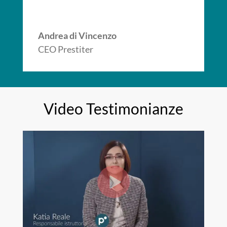
Andrea di Vincenzo
CEO Prestiter
Video Testimonianze