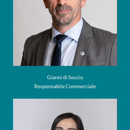
Gianni di Soccio
Responsabile Commerciale