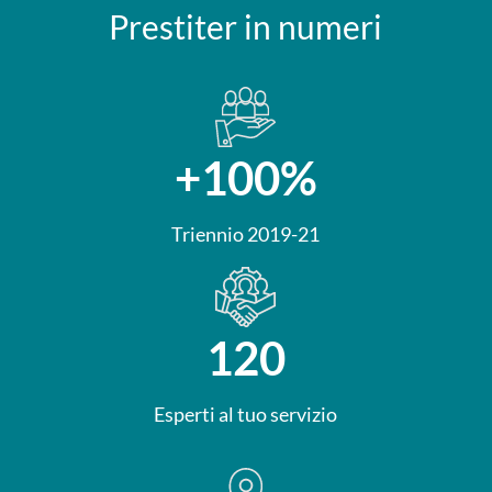
Prestiter in numeri
+100%
Triennio 2019-21
120
Esperti al tuo servizio