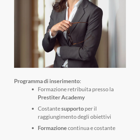
Programma di inserimento
:
Formazione retribuita presso la
Prestiter Academy
Costante
supporto
per il
raggiungimento degli obiettivi
Formazione
continua e costante