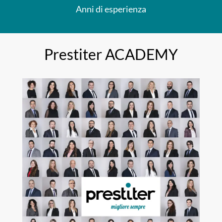
Anni di esperienza
Prestiter ACADEMY