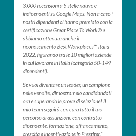
3.000 recensioni a 5 stelle native e
indipendenti su Google Maps. Non a caso i
nostri dipendenti ci hanno premiato con la
certificazione Great Place To Work® e
abbiamo ottenuto anche il
riconoscimento Best Workplaces™ Italia
2022, figurando tra le 10 migliori aziende
in cui lavorare in Italia (categoria 50-149
dipendenti).
Se vuoi diventare un leader, un campione
nelle vendite, dimostramelo candidandoti
ora e superando le prove di selezione! Il
mio team seguirà con cura tutto il tuo
percorso di assunzione con contratto
dipendente, formazione, affiancamento,
crescita e incentivazione in Prestiter.”