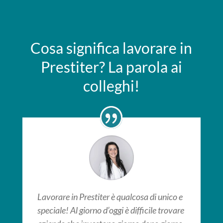
Cosa significa lavorare in
Prestiter? La parola ai
colleghi!
Lavorare in Prestiter è qualcosa di unico e
speciale! Al giorno d’oggi è difficile trovare