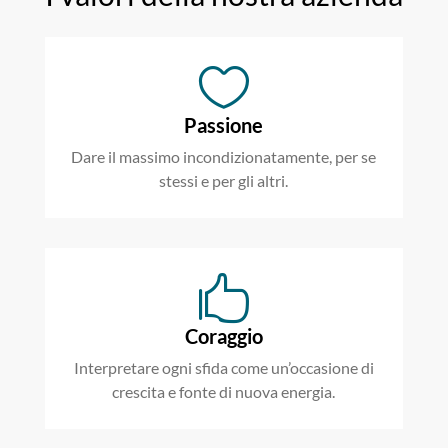

Passione
Dare il massimo incondizionatamente, per se
stessi e per gli altri.

Coraggio
Interpretare ogni sfida come un’occasione di
crescita e fonte di nuova energia.