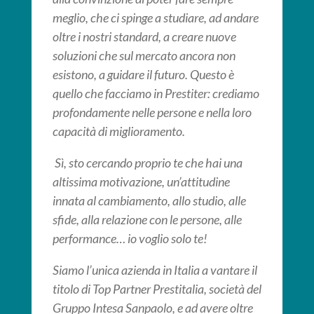
meglio, che ci spinge a studiare, ad andare
oltre i nostri standard, a creare nuove
soluzioni che sul mercato ancora non
esistono, a guidare il futuro. Questo è
quello che facciamo in Prestiter: crediamo
profondamente nelle persone e nella loro
capacità di miglioramento.
Sì, sto cercando proprio te che hai una
altissima motivazione, un’attitudine
innata al cambiamento, allo studio, alle
sfide, alla relazione con le persone, alle
performance… io voglio solo te!
Siamo l’unica azienda in Italia a vantare il
titolo di Top Partner Prestitalia, società del
Gruppo Intesa Sanpaolo, e ad avere oltre