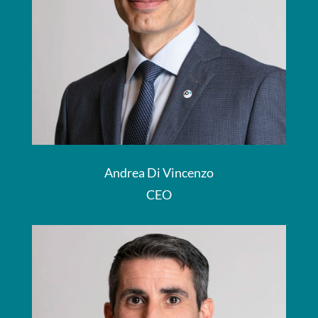
Andrea Di Vincenzo
CEO