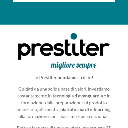
In Prestiter
puntiamo su di te!
Guidati da una solida base di valori, investiamo
costantemente in
tecnologia d’avanguardia
e in
formazione, dalla preparazione sul prodotto
finanziario, alla nostra
piattaforma di e-learning
,
alla formazione con i massimi esperti nazionali.
Entra a far parte di una squadra vincente, con 25