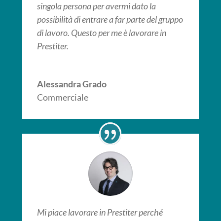
singola persona per avermi dato la
possibilità di entrare a far parte del gruppo
di lavoro. Questo per me è lavorare in
Prestiter.
Alessandra Grado
Commerciale
Mi piace lavorare in Prestiter perché