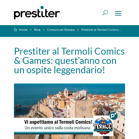
Home
Blog
Comunicati Stampa
Prestiter al Termoli Comics & Games: quest’anno con un ospite leggendario!
Prestiter al Termoli Comics
& Games: quest’anno con
un ospite leggendario!