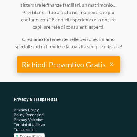
sistemare le finanze familiari, un matrimonio…
Prestiter è il tuo alleato nei momenti che più
contano, con 28 anni di esperienza e la nostra
capillare rete di consulenti esperti.
Crediamo fortemente nelle persone. E siamo
specializzati nel rendere la tua vita sempre migliore!
Richiedi Preventivo Gratis
Privacy & Trasparenza
Privacy Policy
Policy Recensioni
Privacy Voicebot
Termini di Utilizzo
Trasparenza
Cookie Policy