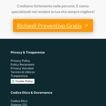
Crediamo fortemente nelle persone. E siamo
specializzati nel rendere la tua vita sempre migliore!
Richiedi Preventivo Gratis
Privacy & Trasparenza
Privacy Policy
Policy Recensioni
Privacy Voicebot
Termini di Utilizzo
Trasparenza
Cookie Policy
Codice Etico & Governance
Codice Etico
Sistema 231