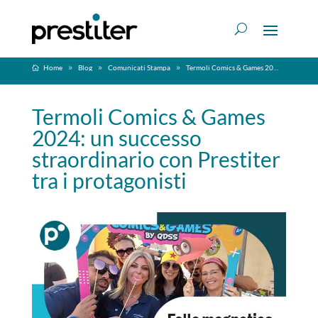
Home
Blog
Comunicati Stampa
Termoli Comics & Games 2024: un successo straordinario con Prestiter tra i protagonisti
Termoli Comics & Games
2024: un successo
straordinario con Prestiter
tra i protagonisti