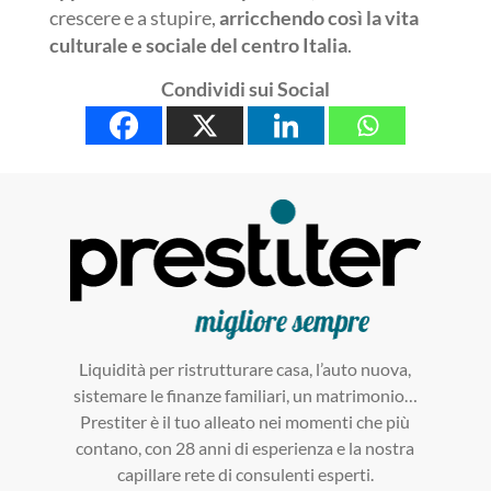
crescere e a stupire,
arricchendo così la vita
culturale e sociale del centro Italia
.
Condividi sui Social
Liquidità per ristrutturare casa, l’auto nuova,
sistemare le finanze familiari, un matrimonio…
Prestiter è il tuo alleato nei momenti che più
contano, con 28 anni di esperienza e la nostra
capillare rete di consulenti esperti.