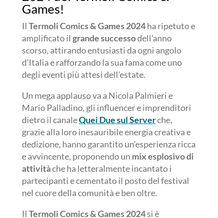
Games!
Il
Termoli Comics & Games 2024
ha ripetuto e
amplificato il
grande successo
dell’anno
scorso, attirando entusiasti da ogni angolo
d’Italia e rafforzando la sua fama come uno
degli eventi più attesi dell’estate.
Un mega applauso va a Nicola Palmieri e
Mario Palladino, gli influencer e imprenditori
dietro il canale
Quei Due sul Server
che,
grazie alla loro inesauribile energia creativa e
dedizione, hanno garantito un’esperienza ricca
e avvincente, proponendo un
mix esplosivo di
attività
che ha letteralmente incantato i
partecipanti e cementato il posto del festival
nel cuore della comunità e ben oltre.
Il
Termoli Comics & Games 2024
si è