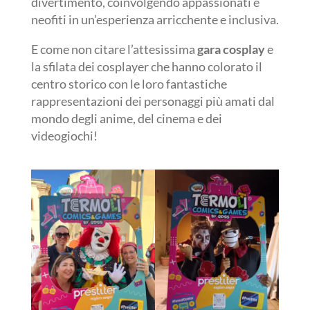
divertimento, coinvolgendo appassionati e
neofiti in un’esperienza arricchente e inclusiva.
E come non citare l’attesissima
gara cosplay
e
la sfilata dei cosplayer che hanno colorato il
centro storico con le loro fantastiche
rappresentazioni dei personaggi più amati dal
mondo degli anime, del cinema e dei
videogiochi!