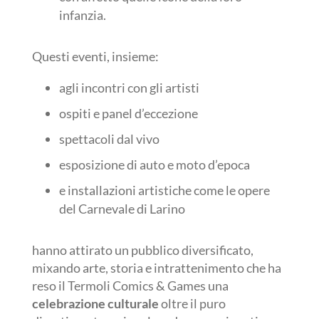
infanzia.
Questi eventi, insieme:
agli incontri con gli artisti
ospiti e panel d’eccezione
spettacoli dal vivo
esposizione di auto e moto d’epoca
e installazioni artistiche come le opere
del Carnevale di Larino
hanno attirato un pubblico diversificato,
mixando arte, storia e intrattenimento che ha
reso il Termoli Comics & Games una
celebrazione culturale
oltre il puro