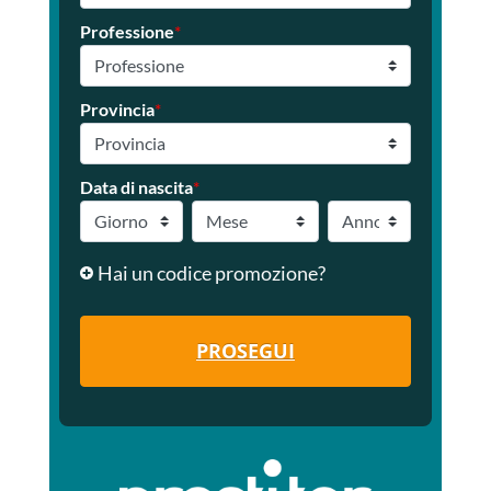
Professione
*
Provincia
*
Data di nascita
*
Hai un codice promozione?
PROSEGUI