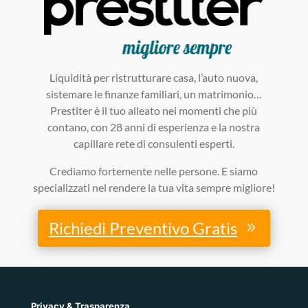
Liquidità per ristrutturare casa, l’auto nuova,
sistemare le finanze familiari, un matrimonio…
Prestiter è il tuo alleato nei momenti che più
contano, con 28 anni di esperienza e la nostra
capillare rete di consulenti esperti.
Crediamo fortemente nelle persone. E siamo
specializzati nel rendere la tua vita sempre migliore!
Richiedi Preventivo Gratis
Privacy & Trasparenza