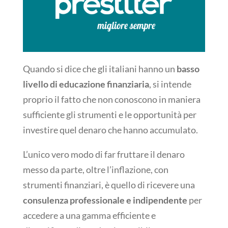
Quando si dice che gli italiani hanno un
basso
livello di educazione finanziaria
, si intende
proprio il fatto che non conoscono in maniera
sufficiente gli strumenti e le opportunità per
investire quel denaro che hanno accumulato.
L’unico vero modo di far fruttare il denaro
messo da parte, oltre l’inflazione, con
strumenti finanziari, è quello di ricevere una
consulenza professionale e indipendente
per
accedere a una gamma efficiente e