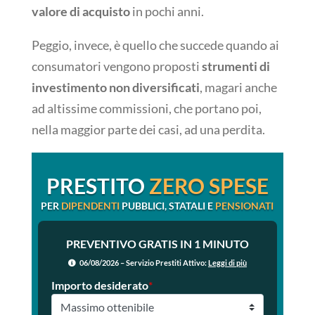
valore di acquisto
in pochi anni.
Peggio, invece, è quello che succede quando ai
consumatori vengono proposti
strumenti di
investimento non diversificati
, magari anche
ad altissime commissioni, che portano poi,
nella maggior parte dei casi, ad una perdita.
PRESTITO
ZERO SPESE
PER
DIPENDENTI
PUBBLICI, STATALI E
PENSIONATI
PREVENTIVO GRATIS IN 1 MINUTO
06/08/2026 – Servizio Prestiti Attivo:
Leggi di più
Importo desiderato
*