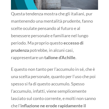
Questa tendenza mostra che gli italiani, pur
mantenendo una mentalità prudente, fanno
scelte oculate pensando al futuro e al
benessere personale e familiare nel lungo
periodo. Ma proprio questo
eccesso di
prudenza
potrebbe, in alcuni casi,
rappresentare un
tallone d’Achille
.
E questo non tanto per l’accumulo in sé, che è
una scelta personale, quanto per l’uso che poi
spesso si fa di questo accumulo. Spesso
l’accumulo, infatti, viene semplicemente
lasciato sul conto corrente, e molti non sanno
che l’
inflazione ne erode rapidamente il