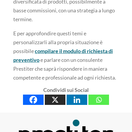
diversificata di prodotti, possibilmente a
basse commissioni, con una strategia a lungo
termine.
E per approfondire questi temi e
personalizzarli alla propria situazione è
possibile
compilare il modulo di richiesta di
preventivo
e parlare con un consulente
Prestiter che saprà rispondere in maniera
competente e professionale ad ogni richiesta.
Condividi sui Social