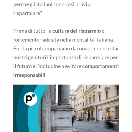
perché gli italiani sono così bravi a
risparmiare?
Prima di tutto, la
cultura del risparmio
è
fortemente radicata nella mentalità italiana.
Fin da piccoli, impariamo dai nostri nonni e dai
nostri genitori l’importanza di risparmiare per
il futuro e l’abitudine a evitare
comportamenti
irresponsabili
.