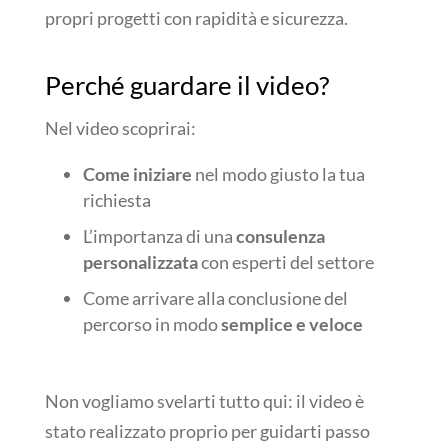
propri progetti con rapidità e sicurezza.
Perché guardare il video?
Nel video scoprirai:
Come iniziare
nel modo giusto la tua
richiesta
L’importanza di una
consulenza
personalizzata
con esperti del settore
Come arrivare alla conclusione del
percorso in modo
semplice e veloce
Non vogliamo svelarti tutto qui: il video è
stato realizzato proprio per guidarti passo