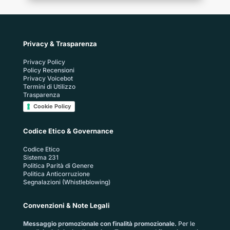
Privacy & Trasparenza
Privacy Policy
Policy Recensioni
Privacy Voicebot
Termini di Utilizzo
Trasparenza
Cookie Policy
Codice Etico & Governance
Codice Etico
Sistema 231
Politica Parità di Genere
Politica Anticorruzione
Segnalazioni (Whistleblowing)
Convenzioni & Note Legali
Messaggio promozionale con finalità promozionale.
Per le