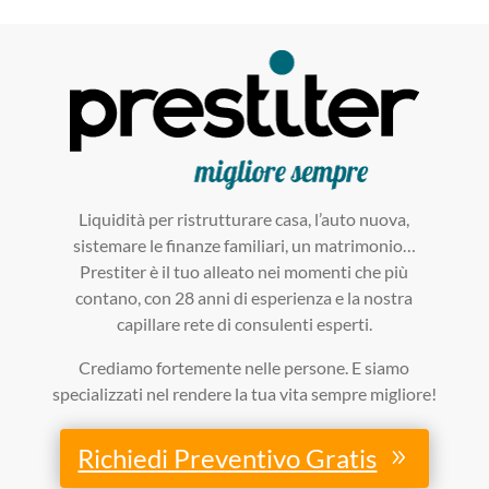
Liquidità per ristrutturare casa, l’auto nuova,
sistemare le finanze familiari, un matrimonio…
Prestiter è il tuo alleato nei momenti che più
contano, con 28 anni di esperienza e la nostra
capillare rete di consulenti esperti.
Crediamo fortemente nelle persone. E siamo
specializzati nel rendere la tua vita sempre migliore!
Richiedi Preventivo Gratis