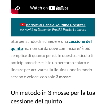
Iscriviti al Canale Youtube Prestiter
per novità su Economia, Prestiti, Pensioni e Lavoro
Stai pensando di richiedere una
cessione del
quinto
ma non sai da dove cominciare? È più
semplice di quanto pensi. In questo articolo ti
anticipiamo che esiste un percorso chiaro e
lineare per arrivare alla liquidazione in modo
sereno e veloce, con sole
3 mosse
.
Un metodo in 3 mosse per la tua
cessione del quinto