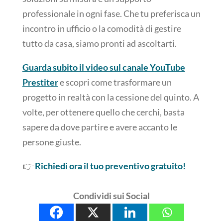
professionale in ogni fase. Che tu preferisca un
incontro in ufficio o la comodità di gestire
tutto da casa, siamo pronti ad ascoltarti.
Guarda subito il video sul canale YouTube
Prestiter
e scopri come trasformare un
progetto in realtà con la cessione del quinto. A
volte, per ottenere quello che cerchi, basta
sapere da dove partire e avere accanto le
persone giuste.
👉
Richiedi ora il tuo preventivo gratuito!
Condividi sui Social