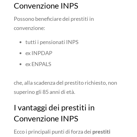
Convenzione INPS
Possono beneficiare dei prestiti in
convenzione:
tutti i pensionati INPS
ex INPDAP
ex ENPALS
che, alla scadenza del prestito richiesto, non
superino gli 85 anni di età.
I vantaggi dei prestiti in
Convenzione INPS
Ecco i principali punti di forza dei
prestiti