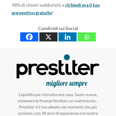
98% di clienti soddisfatti e
richiedi ora il tuo
preventivo gratuito
!
Condividi sui Social
Liquidità per ristrutturare casa, l’auto nuova,
sistemare le finanze familiari, un matrimonio…
Prestiter è il tuo alleato nei momenti che più
contano, con 28 anni di esperienza e la nostra