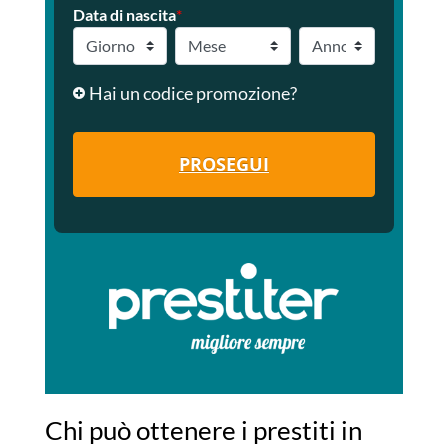
Data di nascita
*
Hai un codice promozione?
PROSEGUI
Chi può ottenere i prestiti in