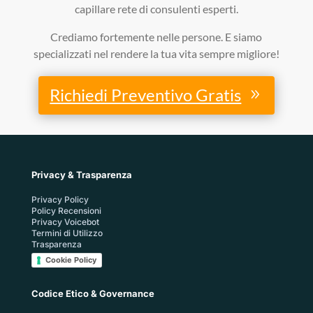
capillare rete di consulenti esperti.
Crediamo fortemente nelle persone. E siamo
specializzati nel rendere la tua vita sempre migliore!
Richiedi Preventivo Gratis
Privacy & Trasparenza
Privacy Policy
Policy Recensioni
Privacy Voicebot
Termini di Utilizzo
Trasparenza
Cookie Policy
Codice Etico & Governance