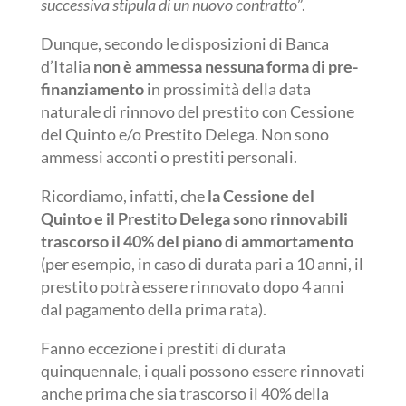
successiva stipula di un nuovo contratto
”.
Dunque, secondo le disposizioni di Banca
d’Italia
non è ammessa nessuna forma di pre-
finanziamento
in prossimità della data
naturale di rinnovo del prestito con Cessione
del Quinto e/o Prestito Delega. Non sono
ammessi acconti o prestiti personali.
Ricordiamo, infatti, che
la Cessione del
Quinto e il Prestito Delega sono rinnovabili
trascorso il 40% del piano di ammortamento
(per esempio, in caso di durata pari a 10 anni, il
prestito potrà essere rinnovato dopo 4 anni
dal pagamento della prima rata).
Fanno eccezione i prestiti di durata
quinquennale, i quali possono essere rinnovati
anche prima che sia trascorso il 40% della