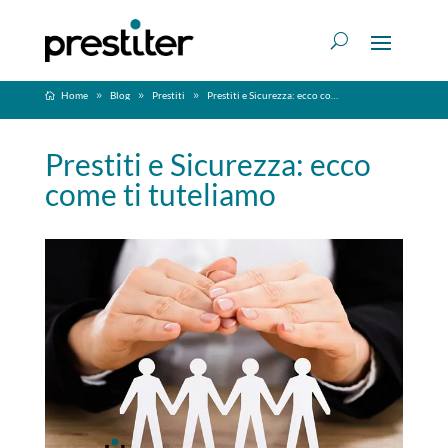
Home
Blog
Prestiti
Prestiti e Sicurezza: ecco come ti tuteliamo
Prestiti e Sicurezza: ecco
come ti tuteliamo