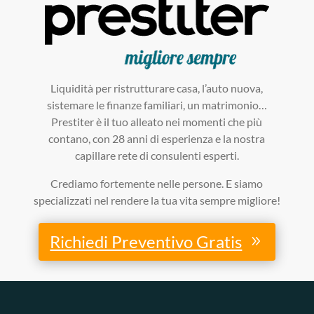
Liquidità per ristrutturare casa, l’auto nuova,
sistemare le finanze familiari, un matrimonio…
Prestiter è il tuo alleato nei momenti che più
contano, con 28 anni di esperienza e la nostra
capillare rete di consulenti esperti.
Crediamo fortemente nelle persone. E siamo
specializzati nel rendere la tua vita sempre migliore!
Richiedi Preventivo Gratis