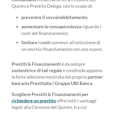
Quinto e Prestito Delega, con lo scopo di:
prevenire il sovraindebitamento
;
aumentare la consapevolezza
riguardo i
costi del finanziamento;
limitare i costi
connessi all’estinzione di
un vecchio finanziamento con uno nuovo.
Prestiti & Finanziamenti
è da sempre
sostenitrice di tali regole
e condivide appieno
la forte adesione mostrata dal proprio
partner
bancario Prestitalia / Gruppo UBI Banca
.
Scegliere Prestiti & Finanziamenti per
richiedere un prestito
offre tutti i vantaggi
legati alla Cessione del Quinto, tra cui: