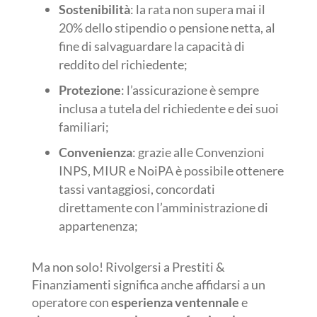
Sostenibilità
: la rata non supera mai il
20% dello stipendio o pensione netta, al
fine di salvaguardare la capacità di
reddito del richiedente;
Protezione
: l’assicurazione è sempre
inclusa a tutela del richiedente e dei suoi
familiari;
Convenienza
: grazie alle Convenzioni
INPS, MIUR e NoiPA è possibile ottenere
tassi vantaggiosi, concordati
direttamente con l’amministrazione di
appartenenza;
Ma non solo! Rivolgersi a Prestiti &
Finanziamenti significa anche affidarsi a un
operatore con
esperienza ventennale
e