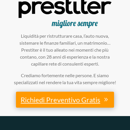
Liquidità per ristrutturare casa, l’auto nuova,
sistemare le finanze familiari, un matrimonio…
Prestiter è il tuo alleato nei momenti che più
contano, con 28 anni di esperienza e la nostra
capillare rete di consulenti esperti.
Crediamo fortemente nelle persone. E siamo
specializzati nel rendere la tua vita sempre migliore!
Richiedi Preventivo Gratis