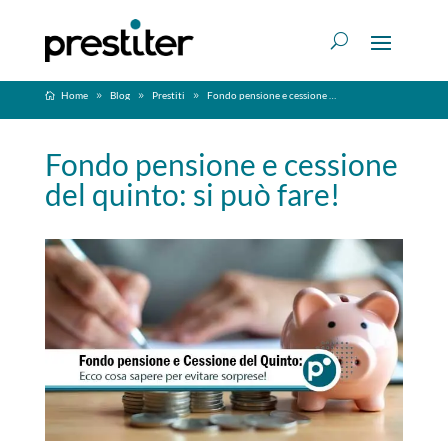
Home
Blog
Prestiti
Fondo pensione e cessione del quinto: si può fare!
Fondo pensione e cessione
del quinto: si può fare!