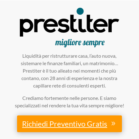
Liquidità per ristrutturare casa, l’auto nuova,
sistemare le finanze familiari, un matrimonio…
Prestiter è il tuo alleato nei momenti che più
contano, con 28 anni di esperienza e la nostra
capillare rete di consulenti esperti.
Crediamo fortemente nelle persone. E siamo
specializzati nel rendere la tua vita sempre migliore!
Richiedi Preventivo Gratis