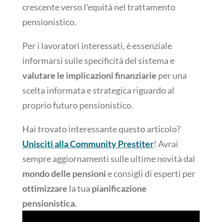
crescente verso l’equità nel trattamento
pensionistico.
Per i lavoratori interessati, è essenziale
informarsi sulle specificità del sistema e
valutare le implicazioni finanziarie
per una
scelta informata e strategica riguardo al
proprio futuro pensionistico.
Hai trovato interessante questo articolo?
Unisciti alla Community Prestiter
! Avrai
sempre aggiornamenti sulle ultime novità dal
mondo delle pensioni
e consigli di esperti per
ottimizzare
la tua
pianificazione
pensionistica
.