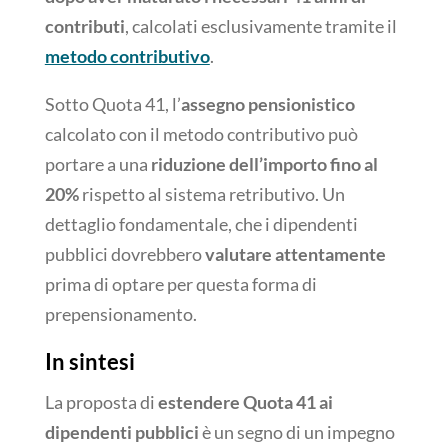
contributi
, calcolati esclusivamente tramite il
metodo contributivo
.
Sotto Quota 41, l’
assegno pensionistico
calcolato con il metodo contributivo può
portare a una
riduzione dell’importo fino al
20%
rispetto al sistema retributivo. Un
dettaglio fondamentale, che i dipendenti
pubblici dovrebbero
valutare attentamente
prima di optare per questa forma di
prepensionamento.
In sintesi
La proposta di
estendere Quota 41 ai
dipendenti pubblici
è un segno di un impegno