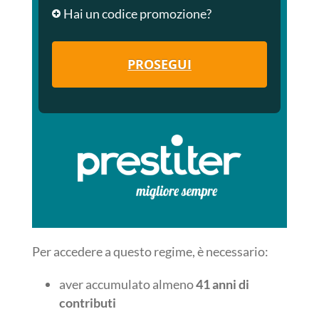
Hai un codice promozione?
PROSEGUI
Per accedere a questo regime, è necessario:
aver accumulato almeno
41 anni di
contributi