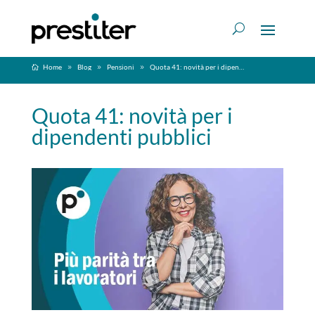
Home
Blog
Pensioni
Quota 41: novità per i dipendenti pubblici
Quota 41: novità per i
dipendenti pubblici