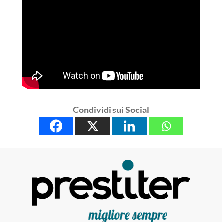
Condividi sui Social