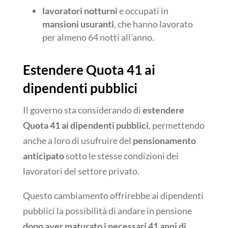
lavoratori notturni
e occupati in
mansioni usuranti
, che hanno lavorato
per almeno 64 notti all’anno.
Estendere Quota 41 ai
dipendenti pubblici
Il governo sta considerando di
estendere
Quota 41 ai dipendenti pubblici
, permettendo
anche a loro di usufruire del
pensionamento
anticipato
sotto le stesse condizioni dei
lavoratori del settore privato.
Questo cambiamento offrirebbe ai dipendenti
pubblici la possibilità di andare in pensione
dopo aver maturato i necessari 41 anni di