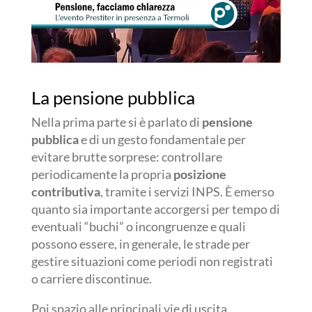
La pensione pubblica
Nella prima parte si è parlato di
pensione
pubblica
e di un gesto fondamentale per
evitare brutte sorprese: controllare
periodicamente la propria
posizione
contributiva
, tramite i servizi INPS. È emerso
quanto sia importante accorgersi per tempo di
eventuali “buchi” o incongruenze e quali
possono essere, in generale, le strade per
gestire situazioni come periodi non registrati
o carriere discontinue.
Poi spazio alle principali vie di uscita