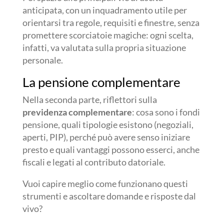
anticipata, con un inquadramento utile per
orientarsi tra regole, requisiti e finestre, senza
promettere scorciatoie magiche: ogni scelta,
infatti, va valutata sulla propria situazione
personale.
La pensione complementare
Nella seconda parte, riflettori sulla
previdenza complementare
: cosa sono i fondi
pensione, quali tipologie esistono (negoziali,
aperti, PIP), perché può avere senso iniziare
presto e quali vantaggi possono esserci, anche
fiscali e legati al contributo datoriale.
Vuoi capire meglio come funzionano questi
strumenti e ascoltare domande e risposte dal
vivo?