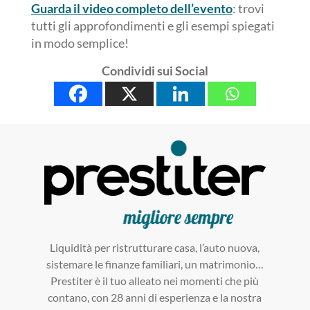
Guarda il video completo dell’evento
: trovi
tutti gli approfondimenti e gli esempi spiegati
in modo semplice!
Condividi sui Social
Liquidità per ristrutturare casa, l’auto nuova,
sistemare le finanze familiari, un matrimonio…
Prestiter è il tuo alleato nei momenti che più
contano, con 28 anni di esperienza e la nostra