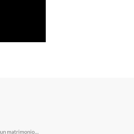
ri, un matrimonio…