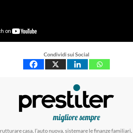
Condividi sui Social
trutturare casa, l’auto nuova, sistemare le finanze familia