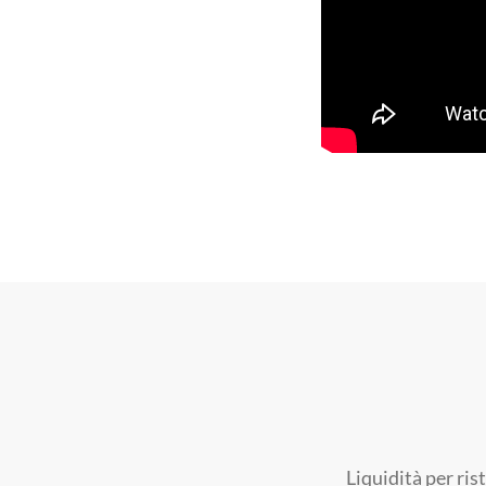
Liquidità per ris