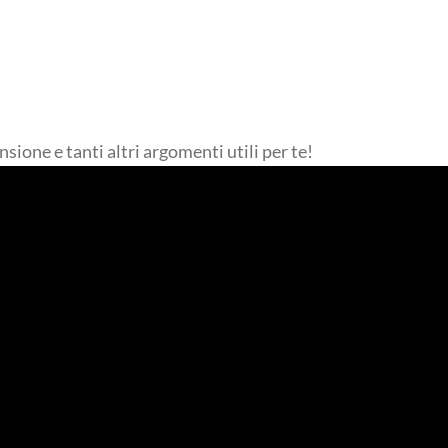
sione e tanti altri argomenti utili per te!