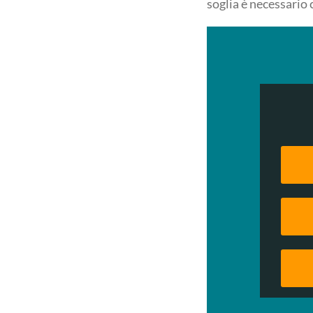
soglia è necessario 