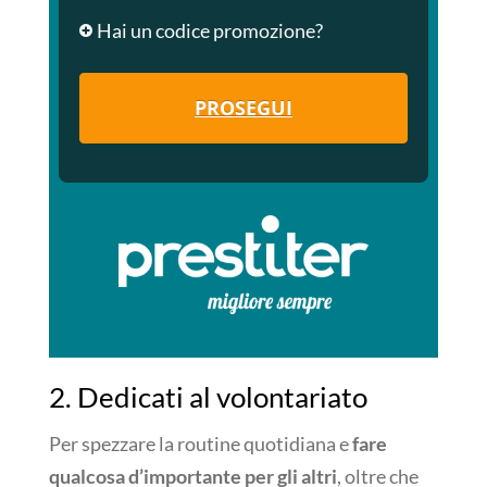
Hai un codice promozione?
PROSEGUI
2. Dedicati al volontariato
Per spezzare la routine quotidiana e
fare
qualcosa d’importante per gli altri
, oltre che