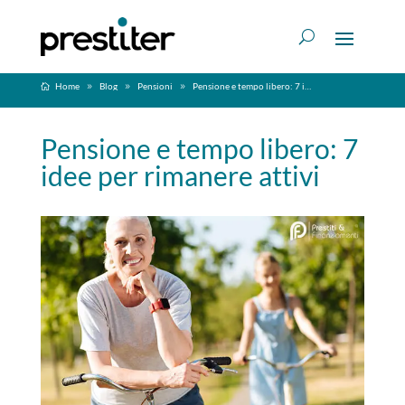
Home
Blog
Pensioni
Pensione e tempo libero: 7 idee per rimanere attivi
Pensione e tempo libero: 7
idee per rimanere attivi