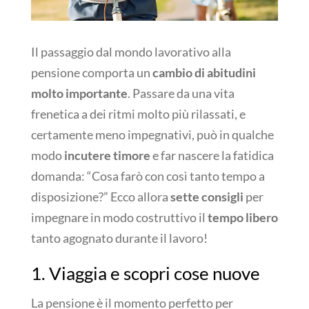
Il passaggio dal mondo lavorativo alla
pensione comporta un
cambio di abitudini
molto importante
. Passare da una vita
frenetica a dei ritmi molto più rilassati, e
certamente meno impegnativi, può in qualche
modo
incutere timore
e far nascere la fatidica
domanda: “Cosa farò con così tanto tempo a
disposizione?” Ecco allora
sette consigli
per
impegnare in modo costruttivo il
tempo libero
tanto agognato durante il lavoro!
1. Viaggia e scopri cose nuove
La pensione è il momento perfetto per