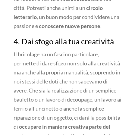
città. Potresti anche unirti a un
circolo
letterario
, un buon modo per condividere una
passione e
conoscere nuove persone
.
4. Dai sfogo alla tua creatività
Il bricolage ha un fascino particolare,
permette di dare sfogo non solo alla creatività
ma anche alla propria manualità, scoprendo in
noi stessi delle doti che non sapevamo di
avere. Che sia la realizzazione di un semplice
bauletto o un lavoro di decoupage, un lavoro ai
ferri o all’uncinetto o anche la semplice
riparazione di un oggetto, ci darà la possibilità
di
occupare in maniera creativa parte del