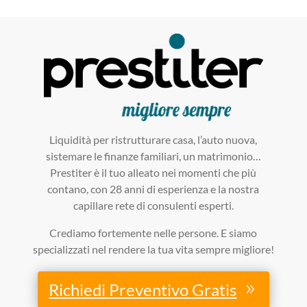
Liquidità per ristrutturare casa, l’auto nuova,
sistemare le finanze familiari, un matrimonio…
Prestiter è il tuo alleato nei momenti che più
contano, con 28 anni di esperienza e la nostra
capillare rete di consulenti esperti.
Crediamo fortemente nelle persone. E siamo
specializzati nel rendere la tua vita sempre migliore!
Richiedi Preventivo Gratis