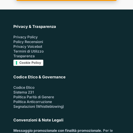
Privacy & Trasparenza
Privacy Policy
Policy Recensioni
Privacy Voicebot
Termini di Utilizzo
Trasparenza
Cookie Policy
Codice Etico & Governance
Codice Etico
Sistema 231
Politica Parità di Genere
Politica Anticorruzione
Segnalazioni (Whistleblowing)
Convenzioni & Note Legali
Messaggio promozionale con finalità promozionale.
Per le