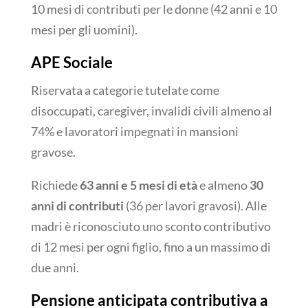
10 mesi di contributi per le donne (42 anni e 10
mesi per gli uomini).
APE Sociale
Riservata a categorie tutelate come
disoccupati, caregiver, invalidi civili almeno al
74% e lavoratori impegnati in mansioni
gravose.
Richiede
63 anni e 5 mesi di età
e almeno
30
anni di contributi
(36 per lavori gravosi). Alle
madri è riconosciuto uno sconto contributivo
di 12 mesi per ogni figlio, fino a un massimo di
due anni.
Pensione anticipata contributiva a