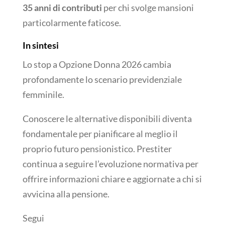
35 anni di contributi
per chi svolge mansioni
particolarmente faticose.
In sintesi
Lo stop a Opzione Donna 2026 cambia
profondamente lo scenario previdenziale
femminile.
Conoscere le alternative disponibili diventa
fondamentale per pianificare al meglio il
proprio futuro pensionistico. Prestiter
continua a seguire l’evoluzione normativa per
offrire informazioni chiare e aggiornate a chi si
avvicina alla pensione.
Segui