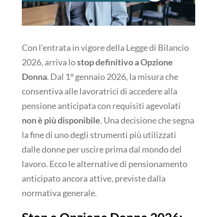
Con l’entrata in vigore della Legge di Bilancio
2026, arriva lo
stop definitivo a Opzione
Donna
. Dal 1° gennaio 2026, la misura che
consentiva alle lavoratrici di accedere alla
pensione anticipata con requisiti agevolati
non è più disponibile
. Una decisione che segna
la fine di uno degli strumenti più utilizzati
dalle donne per uscire prima dal mondo del
lavoro. Ecco le alternative di pensionamento
anticipato ancora attive, previste dalla
normativa generale.