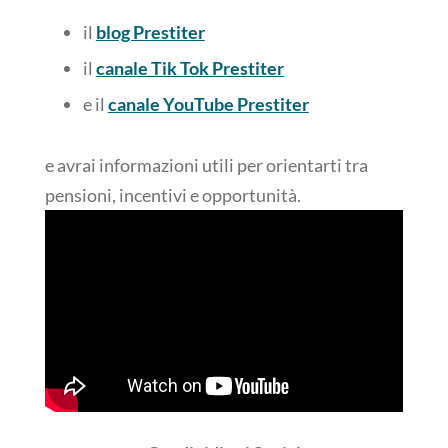
il
blog Prestiter
il
canale Tik Tok Prestiter
e il
canale YouTube Prestiter
e avrai informazioni utili per orientarti tra
pensioni, incentivi e opportunità.