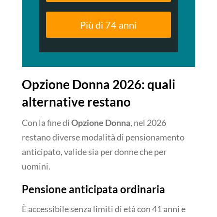
Più di 74 anni
Opzione Donna 2026: quali
alternative restano
Con la fine di
Opzione Donna
, nel 2026
restano diverse modalità di pensionamento
anticipato, valide sia per donne che per
uomini.
Pensione anticipata ordinaria
È accessibile senza limiti di età con 41 anni e