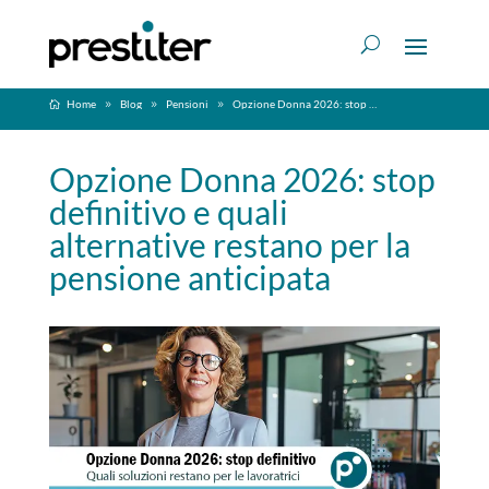
Home
Blog
Pensioni
Opzione Donna 2026: stop definitivo e quali alternative restano per la pensione anticipata
Opzione Donna 2026: stop
definitivo e quali
alternative restano per la
pensione anticipata