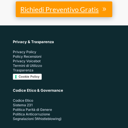
Richiedi Preventivo Gratis
Privacy & Trasparenza
Privacy Policy
Policy Recensioni
Privacy Voicebot
Termini di Utilizzo
Trasparenza
Cookie Policy
Codice Etico & Governance
Codice Etico
Sistema 231
Politica Parità di Genere
Politica Anticorruzione
Segnalazioni (Whistleblowing)