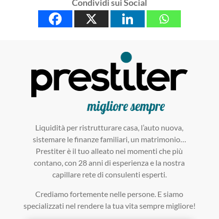
Condividi sui Social
Liquidità per ristrutturare casa, l’auto nuova,
sistemare le finanze familiari, un matrimonio…
Prestiter è il tuo alleato nei momenti che più
contano, con 28 anni di esperienza e la nostra
capillare rete di consulenti esperti.
Crediamo fortemente nelle persone. E siamo
specializzati nel rendere la tua vita sempre migliore!