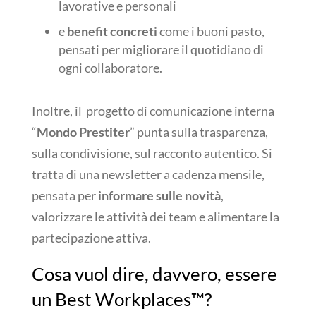
lavorative e personali
e
benefit concreti
come i buoni pasto,
pensati per migliorare il quotidiano di
ogni collaboratore.
Inoltre, il progetto di comunicazione interna
“
Mondo Prestiter
” punta sulla trasparenza,
sulla condivisione, sul racconto autentico. Si
tratta di una newsletter a cadenza mensile,
pensata per
informare sulle novità
,
valorizzare le attività dei team e alimentare la
partecipazione attiva.
Cosa vuol dire, davvero, essere
un Best Workplaces™?