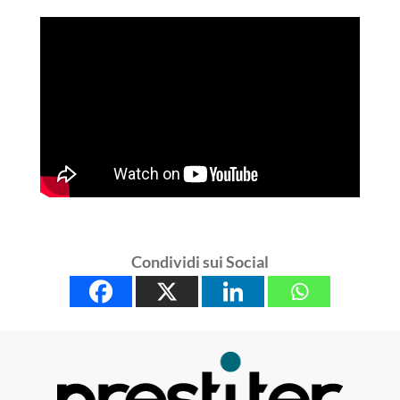
Condividi sui Social