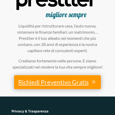
Liquidità per ristrutturare casa, l’auto nuova,
sistemare le finanze familiari, un matrimonio…
Prestiter è il tuo alleato nei momenti che più
contano, con 28 anni di esperienza e la nostra
capillare rete di consulenti esperti.
Crediamo fortemente nelle persone. E siamo
specializzati nel rendere la tua vita sempre migliore!
Richiedi Preventivo Gratis
Privacy & Trasparenza