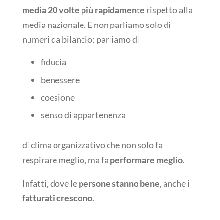
media 20 volte più rapidamente
rispetto alla
media nazionale. E non parliamo solo di
numeri da bilancio: parliamo di
fiducia
benessere
coesione
senso di appartenenza
di clima organizzativo che non solo fa
respirare meglio, ma fa
performare meglio
.
Infatti, dove le
persone stanno bene
, anche i
fatturati crescono
.