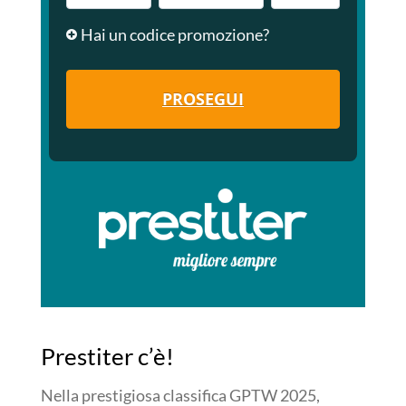
Hai un codice promozione?
PROSEGUI
Prestiter c’è!
Nella prestigiosa classifica GPTW 2025,