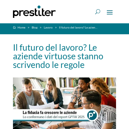
Home
Blog
Lavoro
Il futuro del lavoro? Le aziende virtuose stanno scrivendo le regole
Il futuro del lavoro? Le
aziende virtuose stanno
scrivendo le regole