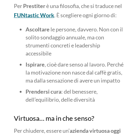
Per
Prestiter
è una filosofia, che si traduce nel
FUNtastic Work
. È scegliere ogni giorno di:
Ascoltare
le persone, davvero. Non con il
solito sondaggio annuale, ma con
strumenti concreti e leadership
accessibile
Ispirare
, cioè dare senso al lavoro. Perché
la motivazione non nasce dal caffè gratis,
ma dalla sensazione di avere un impatto
Prendersi cura
: del benessere,
dell’equilibrio, delle diversità
Virtuosa… ma in che senso?
Per chiudere, essere un’
azienda virtuosa oggi